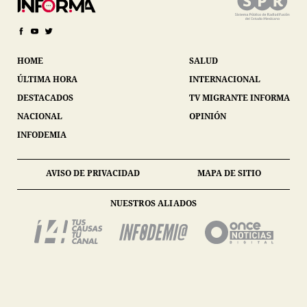
HOME
SALUD
ÚLTIMA HORA
INTERNACIONAL
DESTACADOS
TV MIGRANTE INFORMA
NACIONAL
OPINIÓN
INFODEMIA
AVISO DE PRIVACIDAD
MAPA DE SITIO
NUESTROS ALIADOS