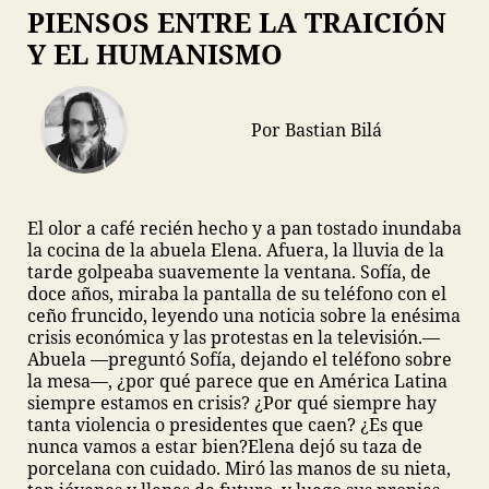
PIENSOS ENTRE LA TRAICIÓN
Y EL HUMANISMO
Por Bastian Bilá
El olor a café recién hecho y a pan tostado inundaba
la cocina de la abuela Elena. Afuera, la lluvia de la
tarde golpeaba suavemente la ventana. Sofía, de
doce años, miraba la pantalla de su teléfono con el
ceño fruncido, leyendo una noticia sobre la enésima
crisis económica y las protestas en la televisión.
—
Abuela —preguntó Sofía, dejando el teléfono sobre
la mesa—, ¿por qué parece que en América Latina
siempre estamos en crisis? ¿Por qué siempre hay
tanta violencia o presidentes que caen? ¿Es que
nunca vamos a estar bien?
Elena dejó su taza de
porcelana con cuidado. Miró las manos de su nieta,