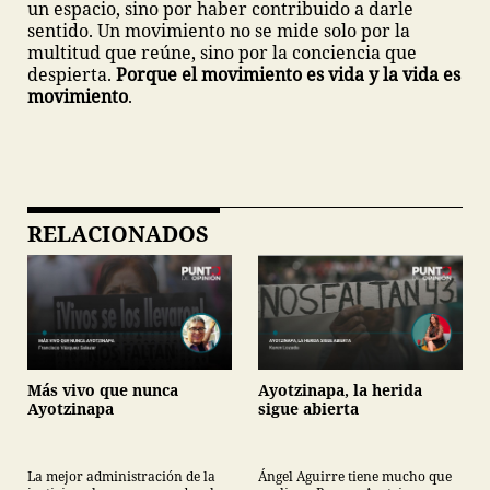
un espacio, sino por haber contribuido a darle
sentido. Un movimiento no se mide solo por la
multitud que reúne, sino por la conciencia que
despierta.
Porque el movimiento es vida y la vida es
movimiento
.
RELACIONADOS
Más vivo que nunca
Ayotzinapa, la herida
Ayotzinapa
sigue abierta
La mejor administración de la
Ángel Aguirre tiene mucho que