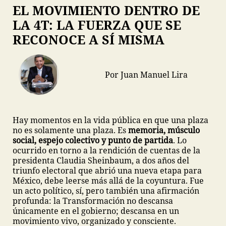
EL MOVIMIENTO DENTRO DE
LA 4T: LA FUERZA QUE SE
RECONOCE A SÍ MISMA
Por Juan Manuel Lira
Hay momentos en la vida pública en que una plaza
no es solamente una plaza. Es
memoria, músculo
social, espejo colectivo y punto de partida
. Lo
ocurrido en torno a la rendición de cuentas de la
presidenta Claudia Sheinbaum, a dos años del
triunfo electoral que abrió una nueva etapa para
México, debe leerse más allá de la coyuntura. Fue
un acto político, sí, pero también una afirmación
profunda: la Transformación no descansa
únicamente en el gobierno; descansa en un
movimiento vivo, organizado y consciente.