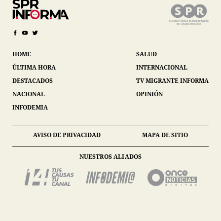
HOME
SALUD
ÚLTIMA HORA
INTERNACIONAL
DESTACADOS
TV MIGRANTE INFORMA
NACIONAL
OPINIÓN
INFODEMIA
AVISO DE PRIVACIDAD
MAPA DE SITIO
NUESTROS ALIADOS