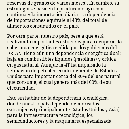
reservas de granos de varios meses). En cambio, su
estrategia se basa en la producción agrícola
continua y la importación diaria. La dependencia
de importaciones equivale al 43% del total de
alimentos consumidos en el país.
Por otra parte, nuestro país, pese a que está
realizando importantes esfuerzos para recuperar la
soberanía energética cedida por los gobiernos del
PRIAN, tiene aún una dependencia energética dual:
baja en combustibles líquidos (gasolinas) y crítica
en gas natural. Aunque la 4T ha impulsado la
refinación de petróleo crudo, depende de Estados
Unidos para importar cerca del 80% del gas natural
que consume, el cual genera más del 60% de su
electricidad.
Esto sin hablar de la dependencia tecnológica,
donde nuestro país depende de mercados
extranjeros (principalmente Estados Unidos y Asia)
para la infraestructura tecnológica, los
semiconductores y la maquinaria especializada.