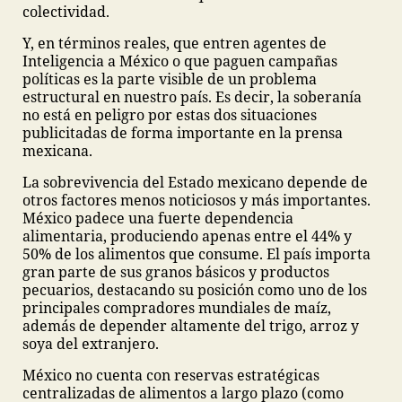
colectividad.
Y, en términos reales, que entren agentes de
Inteligencia a México o que paguen campañas
políticas es la parte visible de un problema
estructural en nuestro país. Es decir, la soberanía
no está en peligro por estas dos situaciones
publicitadas de forma importante en la prensa
mexicana.
La sobrevivencia del Estado mexicano depende de
otros factores menos noticiosos y más importantes.
México padece una fuerte dependencia
alimentaria, produciendo apenas entre el 44% y
50% de los alimentos que consume. El país importa
gran parte de sus granos básicos y productos
pecuarios, destacando su posición como uno de los
principales compradores mundiales de maíz,
además de depender altamente del trigo, arroz y
soya del extranjero.
México no cuenta con reservas estratégicas
centralizadas de alimentos a largo plazo (como