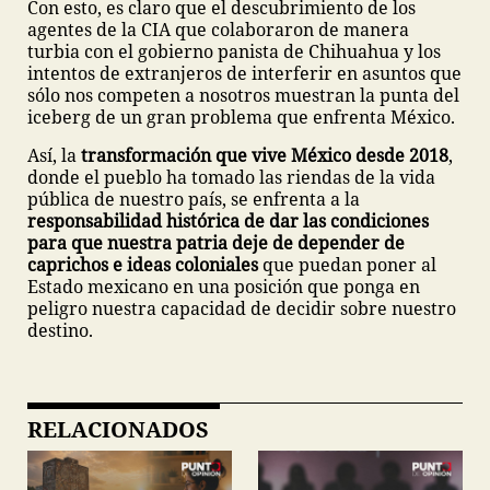
Con esto, es claro que el descubrimiento de los
agentes de la CIA que colaboraron de manera
turbia con el gobierno panista de Chihuahua y los
intentos de extranjeros de interferir en asuntos que
sólo nos competen a nosotros muestran la punta del
iceberg de un gran problema que enfrenta México.
Así, la
transformación que vive México desde 2018
,
donde el pueblo ha tomado las riendas de la vida
pública de nuestro país, se enfrenta a la
responsabilidad histórica de dar las condiciones
para que nuestra patria deje de depender de
caprichos e ideas coloniales
que puedan poner al
Estado mexicano en una posición que ponga en
peligro nuestra capacidad de decidir sobre nuestro
destino.
RELACIONADOS