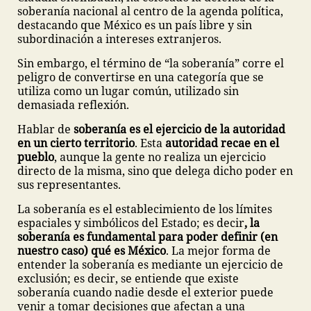
soberanía nacional al centro de la agenda política,
destacando que México es un país libre y sin
subordinación a intereses extranjeros.
Sin embargo, el término de “la soberanía” corre el
peligro de convertirse en una categoría que se
utiliza como un lugar común, utilizado sin
demasiada reflexión.
Hablar de
soberanía es el ejercicio de la autoridad
en un cierto territorio
. Esta
autoridad recae en el
pueblo
, aunque la gente no realiza un ejercicio
directo de la misma, sino que delega dicho poder en
sus representantes.
La soberanía es el establecimiento de los límites
espaciales y simbólicos del Estado; es decir
, la
soberanía es fundamental para poder definir (en
nuestro caso) qué es México
. La mejor forma de
entender la soberanía es mediante un ejercicio de
exclusión; es decir, se entiende que existe
soberanía cuando nadie desde el exterior puede
venir a tomar decisiones que afectan a una