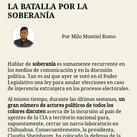
LA BATALLA POR LA
SOBERANÍA
Por Milo Montiel Romo
Hablar de
soberanía
es sumamente recurrente en
los medios de comunicación y en la discusión
política. Tan es así que ayer se votó en el Poder
Legislativo una ley para anular elecciones en caso
de injerencia extranjera en los procesos electorales.
Al mismo tiempo, durante las últimas semanas,
un
gran número de actores políticos de todos los
colores discuten
acerca de la incursión al país de
agentes de la CIA a territorio nacional para,
supuestamente, cerrar un narco-laboratorio en
Chihuahua. Consecuentemente, la presidenta,
Claudia Sheinbaum, ha colocado la defensa de la