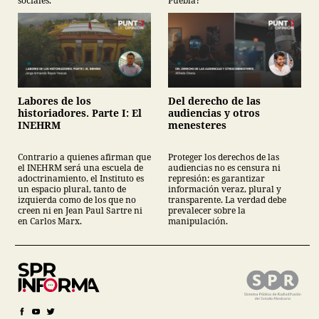
sociales.
Puebla?
Labores de los
Del derecho de las
historiadores. Parte I: El
audiencias y otros
INEHRM
menesteres
Contrario a quienes afirman que
Proteger los derechos de las
el INEHRM será una escuela de
audiencias no es censura ni
adoctrinamiento, el Instituto es
represión: es garantizar
un espacio plural, tanto de
información veraz, plural y
izquierda como de los que no
transparente. La verdad debe
creen ni en Jean Paul Sartre ni
prevalecer sobre la
en Carlos Marx.
manipulación.