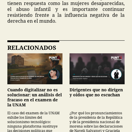
tienen respuesta como las mujeres desaparecidas,
el abuso infantil y es importante continuar
resistiendo frente a la influencia negativa de la
derecha en el mundo.
RELACIONADOS
Cuando digitalizar no es
Dirigentes que no dirigen
solucionar: un análisis del
y oídos que no escuchan
fracaso en el examen de
la UNAM
El caso del examen de la UNAM
¿Por qué los pronunciamientos
exhibe los límites del
de la presidenta de la República
solucionismo tecnológico:
y de la presidenta nacional de
ninguna plataforma sustituye
morena sobre las declaraciones
las decisiones políticas que
de Nayeli Salvatori y Graciela