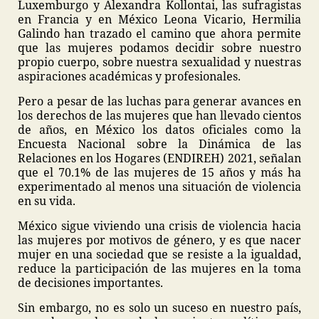
Luxemburgo y Alexandra Kollontai, las sufragistas
en Francia y en México Leona Vicario, Hermilia
Galindo han trazado el camino que ahora permite
que las mujeres podamos decidir sobre nuestro
propio cuerpo, sobre nuestra sexualidad y nuestras
aspiraciones académicas y profesionales.
Pero a pesar de las luchas para generar avances en
los derechos de las mujeres que han llevado cientos
de años, en México los datos oficiales como la
Encuesta Nacional sobre la Dinámica de las
Relaciones en los Hogares (ENDIREH) 2021, señalan
que el 70.1% de las mujeres de 15 años y más ha
experimentado al menos una situación de violencia
en su vida.
México sigue viviendo una crisis de violencia hacia
las mujeres por motivos de género, y es que nacer
mujer en una sociedad que se resiste a la igualdad,
reduce la participación de las mujeres en la toma
de decisiones importantes.
Sin embargo, no es solo un suceso en nuestro país,