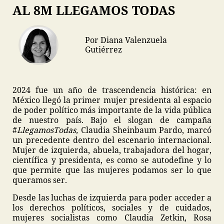
AL 8M LLEGAMOS TODAS
Por Diana Valenzuela
Gutiérrez
2024 fue un año de trascendencia histórica: en
México llegó la primer mujer presidenta al espacio
de poder político más importante de la vida pública
de nuestro país. Bajo el slogan de campaña
#
LlegamosTodas,
Claudia Sheinbaum Pardo, marcó
un precedente dentro del escenario internacional.
Mujer de izquierda, abuela, trabajadora del hogar,
científica y presidenta, es como se autodefine y lo
que permite que las mujeres podamos ser lo que
queramos ser.
Desde las luchas de izquierda para poder acceder a
los derechos políticos, sociales y de cuidados,
mujeres socialistas como Claudia Zetkin, Rosa