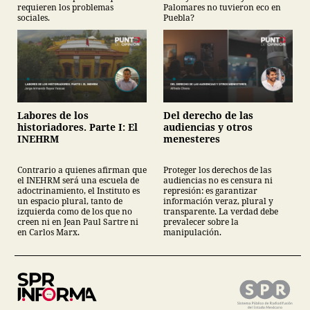
requieren los problemas
Palomares no tuvieron eco en
sociales.
Puebla?
Labores de los
Del derecho de las
historiadores. Parte I: El
audiencias y otros
INEHRM
menesteres
Contrario a quienes afirman que
Proteger los derechos de las
el INEHRM será una escuela de
audiencias no es censura ni
adoctrinamiento, el Instituto es
represión: es garantizar
un espacio plural, tanto de
información veraz, plural y
izquierda como de los que no
transparente. La verdad debe
creen ni en Jean Paul Sartre ni
prevalecer sobre la
en Carlos Marx.
manipulación.