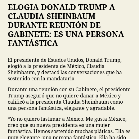
ELOGIA DONALD TRUMP A
CLAUDIA SHEINBAUM
DURANTE REUNIÓN DE
GABINETE: ES UNA PERSONA
FANTÁSTICA
El presidente de Estados Unidos, Donald Trump,
elogió a la presidenta de México, Claudia
Sheinbaum, y destacó las conversaciones que ha
sostenido con la mandataria.
Durante una reunión con su Gabinete, el presidente
Trump aseguró que no quiere dañar a México y
calificó a la presidenta Claudia Sheinbaum como
una persona fantástica, elegante y agradable.
“Yo no quiero lastimar a México. Me gusta México,
creo que su nueva presidenta es una mujer
fantástica. Hemos sostenido muchas pláticas. Ella es
muy elegante, una persona fantástica. Ella ha sido