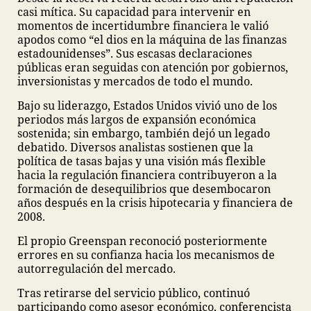
casi mítica. Su capacidad para intervenir en
momentos de incertidumbre financiera le valió
apodos como “el dios en la máquina de las finanzas
estadounidenses”. Sus escasas declaraciones
públicas eran seguidas con atención por gobiernos,
inversionistas y mercados de todo el mundo.
Bajo su liderazgo, Estados Unidos vivió uno de los
periodos más largos de expansión económica
sostenida; sin embargo, también dejó un legado
debatido. Diversos analistas sostienen que la
política de tasas bajas y una visión más flexible
hacia la regulación financiera contribuyeron a la
formación de desequilibrios que desembocaron
años después en la crisis hipotecaria y financiera de
2008.
El propio Greenspan reconoció posteriormente
errores en su confianza hacia los mecanismos de
autorregulación del mercado.
Tras retirarse del servicio público, continuó
participando como asesor económico, conferencista