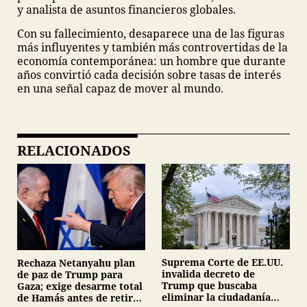
y analista de asuntos financieros globales.
Con su fallecimiento, desaparece una de las figuras
más influyentes y también más controvertidas de la
economía contemporánea: un hombre que durante
años convirtió cada decisión sobre tasas de interés
en una señal capaz de mover al mundo.
RELACIONADOS
Suprema Corte de EE.UU.
Rechaza Netanyahu plan
invalida decreto de
de paz de Trump para
Trump que buscaba
Gaza; exige desarme total
eliminar la ciudadanía
de Hamás antes de retirar