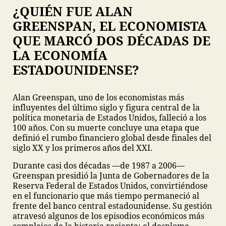
¿QUIÉN FUE ALAN
GREENSPAN, EL ECONOMISTA
QUE MARCÓ DOS DÉCADAS DE
LA ECONOMÍA
ESTADOUNIDENSE?
Alan Greenspan, uno de los economistas más
influyentes del último siglo y figura central de la
política monetaria de Estados Unidos, falleció a los
100 años. Con su muerte concluye una etapa que
definió el rumbo financiero global desde finales del
siglo XX y los primeros años del XXI.
Durante casi dos décadas —de 1987 a 2006—
Greenspan presidió la Junta de Gobernadores de la
Reserva Federal de Estados Unidos, convirtiéndose
en el funcionario que más tiempo permaneció al
frente del banco central estadounidense. Su gestión
atravesó algunos de los episodios económicos más