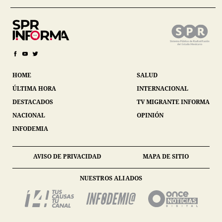
HOME
SALUD
ÚLTIMA HORA
INTERNACIONAL
DESTACADOS
TV MIGRANTE INFORMA
NACIONAL
OPINIÓN
INFODEMIA
AVISO DE PRIVACIDAD
MAPA DE SITIO
NUESTROS ALIADOS