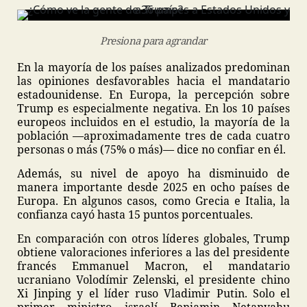
Presiona para agrandar
En la mayoría de los países analizados predominan
las opiniones desfavorables hacia el mandatario
estadounidense. En Europa, la percepción sobre
Trump es especialmente negativa. En los 10 países
europeos incluidos en el estudio, la mayoría de la
población —aproximadamente tres de cada cuatro
personas o más (75% o más)— dice no confiar en él.
Además, su nivel de apoyo ha disminuido de
manera importante desde 2025 en ocho países de
Europa. En algunos casos, como Grecia e Italia, la
confianza cayó hasta 15 puntos porcentuales.
En comparación con otros líderes globales, Trump
obtiene valoraciones inferiores a las del presidente
francés Emmanuel Macron, el mandatario
ucraniano Volodímir Zelenski, el presidente chino
Xi Jinping y el líder ruso Vladimir Putin. Solo el