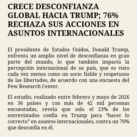
CRECE DESCONFIANZA
GLOBAL HACIA TRUMP; 76%
RECHAZA SUS ACCIONES EN
ASUNTOS INTERNACIONALES
El presidente de Estados Unidos, Donald Trump,
enfrenta un amplio nivel de desconfianza en gran
parte del mundo, lo que también impacta la
percepción internacional de su país, que es visto
cada vez menos como un socio fiable y respetuoso
de las libertades, de acuerdo con una encuesta del
Pew Research Center.
El estudio, realizado entre febrero y mayo de 2026
en 36 países y con más de 42 mil personas
encuestadas, revela que solo el 23% de los
entrevistados confía en Trump para “hacer lo
correcto” en asuntos internacionales, contra un 76%
que desconfía en él.