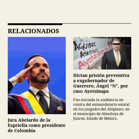
RELACIONADOS
Dictan prisión preventiva
a exgobernador de
Guerrero, Ángel “N”, por
caso Ayotzinapa
Fue iniciada la audiencia en
contra del exmandatario estatal
en los juzgados del Altiplano, en
el municipio de Almoloya de
Juárez, Estado de México.
Jura Abelardo de la
Espriella como presidente
de Colombia