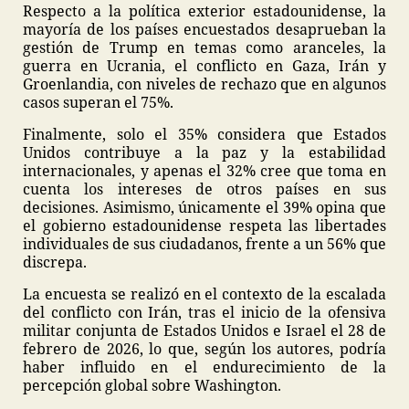
Respecto a la política exterior estadounidense, la
mayoría de los países encuestados desaprueban la
gestión de Trump en temas como aranceles, la
guerra en Ucrania, el conflicto en Gaza, Irán y
Groenlandia, con niveles de rechazo que en algunos
casos superan el 75%.
Finalmente, solo el 35% considera que Estados
Unidos contribuye a la paz y la estabilidad
internacionales, y apenas el 32% cree que toma en
cuenta los intereses de otros países en sus
decisiones. Asimismo, únicamente el 39% opina que
el gobierno estadounidense respeta las libertades
individuales de sus ciudadanos, frente a un 56% que
discrepa.
La encuesta se realizó en el contexto de la escalada
del conflicto con Irán, tras el inicio de la ofensiva
militar conjunta de Estados Unidos e Israel el 28 de
febrero de 2026, lo que, según los autores, podría
haber influido en el endurecimiento de la
percepción global sobre Washington.