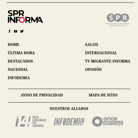
HOME
SALUD
ÚLTIMA HORA
INTERNACIONAL
DESTACADOS
TV MIGRANTE INFORMA
NACIONAL
OPINIÓN
INFODEMIA
AVISO DE PRIVACIDAD
MAPA DE SITIO
NUESTROS ALIADOS