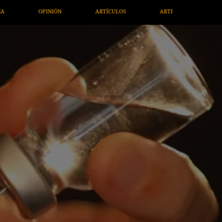
ULOS
ARTE / ENTRETENIMIENTO
ECONOMÍA / NEGOCIOS