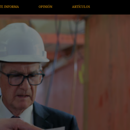
OS
ARTE / ENTRETENIMIENTO
ECONOMÍA / NEGOCIOS