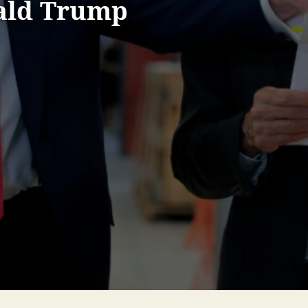
ald Trump