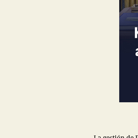
La gestión de 