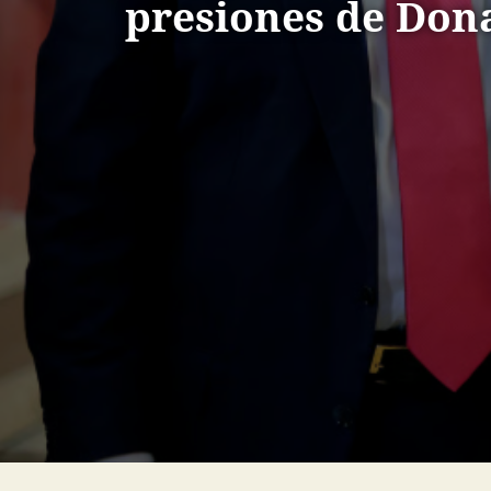
presiones de Don