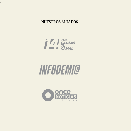
.
NUESTROS ALIADOS