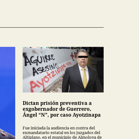
Dictan prisión preventiva a
exgobernador de Guerrero,
Ángel “N”, por caso Ayotzinapa
Fue iniciada la audiencia en contra del
exmandatario estatal en los juzgados del
Altiplano, en el municipio de Almoloya de