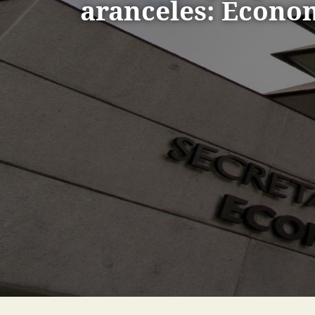
aranceles: Econo