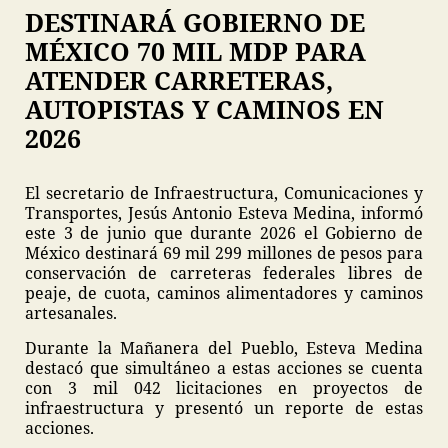
DESTINARÁ GOBIERNO DE
MÉXICO 70 MIL MDP PARA
ATENDER CARRETERAS,
AUTOPISTAS Y CAMINOS EN
2026
El secretario de Infraestructura, Comunicaciones y
Transportes, Jesús Antonio Esteva Medina, informó
este 3 de junio que durante 2026 el Gobierno de
México destinará 69 mil 299 millones de pesos para
conservación de carreteras federales libres de
peaje, de cuota, caminos alimentadores y caminos
artesanales.
Durante la Mañanera del Pueblo, Esteva Medina
destacó que simultáneo a estas acciones se cuenta
con 3 mil 042 licitaciones en proyectos de
infraestructura y presentó un reporte de estas
acciones.