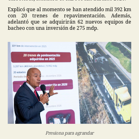
Explicó que al momento se han atendido mil 392 km
con 20 trenes de repavimentación. Además,
adelantó que se adquirirán 62 nuevos equipos de
bacheo con una inversión de 275 mdp.
Presiona para agrandar