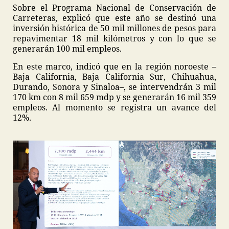
Sobre el Programa Nacional de Conservación de
Carreteras, explicó que este año se destinó una
inversión histórica de 50 mil millones de pesos para
repavimentar 18 mil kilómetros y con lo que se
generarán 100 mil empleos.
En este marco, indicó que en la región noroeste –
Baja California, Baja California Sur, Chihuahua,
Durando, Sonora y Sinaloa–, se intervendrán 3 mil
170 km con 8 mil 659 mdp y se generarán 16 mil 359
empleos. Al momento se registra un avance del
12%.