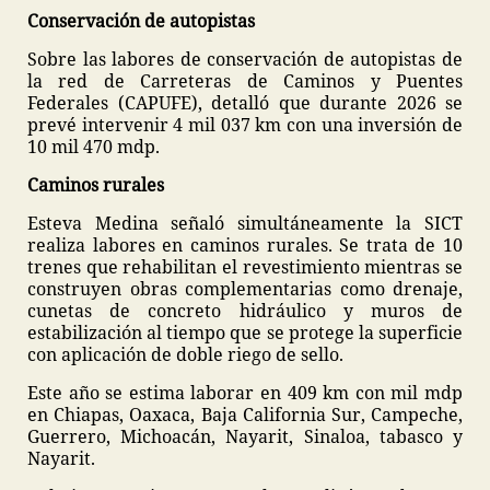
Conservación de autopistas
Sobre las labores de conservación de autopistas de
la red de Carreteras de Caminos y Puentes
Federales (CAPUFE), detalló que durante 2026 se
prevé intervenir 4 mil 037 km con una inversión de
10 mil 470 mdp.
Caminos rurales
Esteva Medina señaló simultáneamente la SICT
realiza labores en caminos rurales. Se trata de 10
trenes que rehabilitan el revestimiento mientras se
construyen obras complementarias como drenaje,
cunetas de concreto hidráulico y muros de
estabilización al tiempo que se protege la superficie
con aplicación de doble riego de sello.
Este año se estima laborar en 409 km con mil mdp
en Chiapas, Oaxaca, Baja California Sur, Campeche,
Guerrero, Michoacán, Nayarit, Sinaloa, tabasco y
Nayarit.