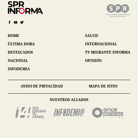
HOME
SALUD
ÚLTIMA HORA
INTERNACIONAL
DESTACADOS
TV MIGRANTE INFORMA
NACIONAL
OPINIÓN
INFODEMIA
AVISO DE PRIVACIDAD
MAPA DE SITIO
NUESTROS ALIADOS