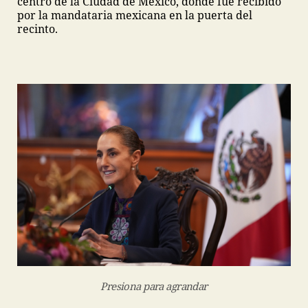
centro de la Ciudad de México, donde fue recibido
por la mandataria mexicana en la puerta del
recinto.
Presiona para agrandar