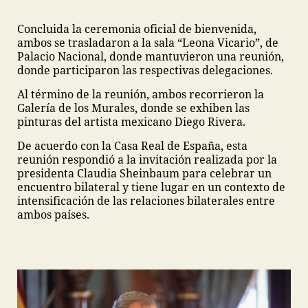
Concluida la ceremonia oficial de bienvenida,
ambos se trasladaron a la sala “Leona Vicario”, de
Palacio Nacional, donde mantuvieron una reunión,
donde participaron las respectivas delegaciones.
Al término de la reunión, ambos recorrieron la
Galería de los Murales, donde se exhiben las
pinturas del artista mexicano Diego Rivera.
De acuerdo con la Casa Real de España, esta
reunión respondió a la invitación realizada por la
presidenta Claudia Sheinbaum para celebrar un
encuentro bilateral y tiene lugar en un contexto de
intensificación de las relaciones bilaterales entre
ambos países.