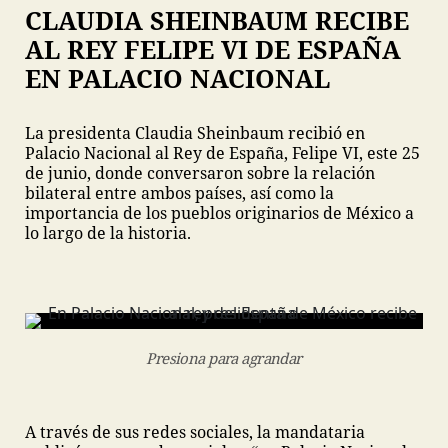
CLAUDIA SHEINBAUM RECIBE
AL REY FELIPE VI DE ESPAÑA
EN PALACIO NACIONAL
La presidenta Claudia Sheinbaum recibió en
Palacio Nacional al Rey de España, Felipe VI, este 25
de junio, donde conversaron sobre la relación
bilateral entre ambos países, así como la
importancia de los pueblos originarios de México a
lo largo de la historia.
Presiona para agrandar
A través de sus redes sociales, la mandataria