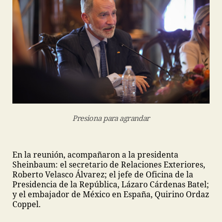
Presiona para agrandar
En la reunión, acompañaron a la presidenta
Sheinbaum: el secretario de Relaciones Exteriores,
Roberto Velasco Álvarez; el jefe de Oficina de la
Presidencia de la República, Lázaro Cárdenas Batel;
y el embajador de México en España, Quirino Ordaz
Coppel.