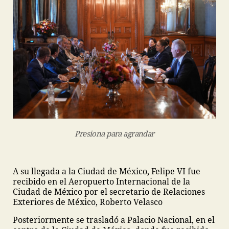
Presiona para agrandar
A su llegada a la Ciudad de México, Felipe VI fue
recibido en el Aeropuerto Internacional de la
Ciudad de México por el secretario de Relaciones
Exteriores de México, Roberto Velasco
Posteriormente se trasladó a Palacio Nacional, en el