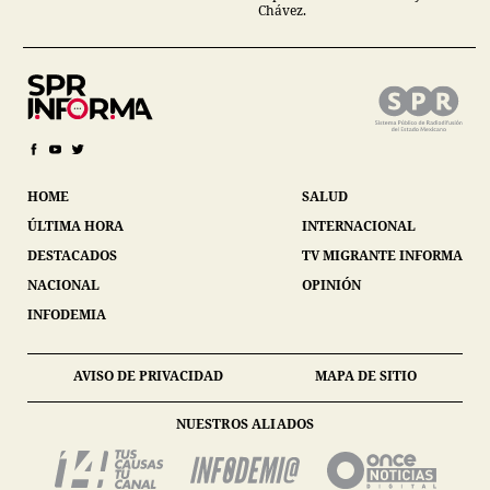
Chávez.
HOME
SALUD
ÚLTIMA HORA
INTERNACIONAL
DESTACADOS
TV MIGRANTE INFORMA
NACIONAL
OPINIÓN
INFODEMIA
AVISO DE PRIVACIDAD
MAPA DE SITIO
NUESTROS ALIADOS