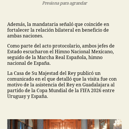
Presiona para agrandar
Además, la mandataria señaló que coincide en
fortalecer la relación bilateral en beneficio de
ambas naciones.
Como parte del acto protocolario, ambos jefes de
Estado escucharon el Himno Nacional Mexicano,
seguido de la Marcha Real Española, himno
nacional de España.
La Casa de Su Majestad del Rey publicó un
comunicado en el que detalló que la visita fue con
motivo de la asistencia del Rey en Guadalajara al
partido de la Copa Mundial de la FIFA 2026 entre
Uruguay y España.