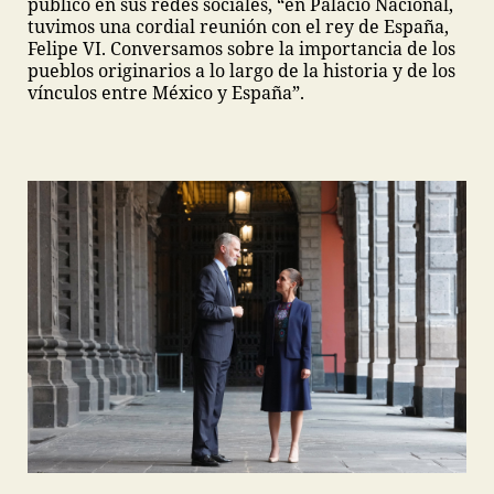
publicó en sus redes sociales, “en Palacio Nacional,
tuvimos una cordial reunión con el rey de España,
Felipe VI. Conversamos sobre la importancia de los
pueblos originarios a lo largo de la historia y de los
vínculos entre México y España”.