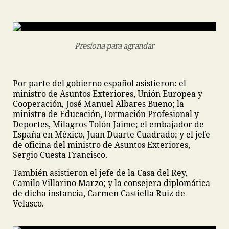
Presiona para agrandar
Por parte del gobierno español asistieron: el
ministro de Asuntos Exteriores, Unión Europea y
Cooperación, José Manuel Albares Bueno; la
ministra de Educación, Formación Profesional y
Deportes, Milagros Tolón Jaime; el embajador de
España en México, Juan Duarte Cuadrado; y el jefe
de oficina del ministro de Asuntos Exteriores,
Sergio Cuesta Francisco.
También asistieron el jefe de la Casa del Rey,
Camilo Villarino Marzo; y la consejera diplomática
de dicha instancia, Carmen Castiella Ruiz de
Velasco.