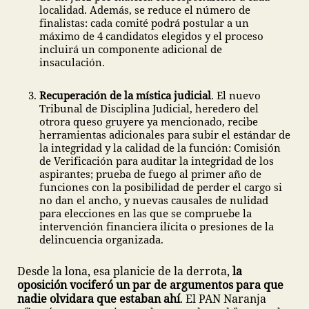
localidad. Además, se reduce el número de
finalistas: cada comité podrá postular a un
máximo de 4 candidatos elegidos y el proceso
incluirá un componente adicional de
insaculación.
Recuperación de la mística judicial
. El nuevo
Tribunal de Disciplina Judicial, heredero del
otrora queso gruyere ya mencionado, recibe
herramientas adicionales para subir el estándar de
la integridad y la calidad de la función: Comisión
de Verificación para auditar la integridad de los
aspirantes; prueba de fuego al primer año de
funciones con la posibilidad de perder el cargo si
no dan el ancho, y nuevas causales de nulidad
para elecciones en las que se compruebe la
intervención financiera ilícita o presiones de la
delincuencia organizada.
Desde la lona, esa planicie de la derrota,
la
oposición vociferó un par de argumentos para que
nadie olvidara que estaban ahí
. El PAN Naranja