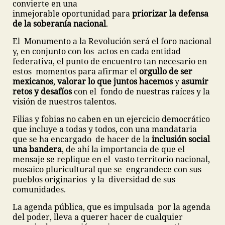
convierte en una
inmejorable oportunidad para
priorizar la defensa
de la soberanía nacional
.
El Monumento a la Revolución será el foro nacional
y, en conjunto con los actos en cada entidad
federativa, el punto de encuentro tan necesario en
estos momentos para afirmar el
orgullo de ser
mexicanos
,
valorar lo que juntos hacemos
y
asumir
retos y desafíos
con el fondo de nuestras raíces y la
visión de nuestros talentos.
Filias y fobias no caben en un ejercicio democrático
que incluye a todas y todos, con una mandataria
que se ha encargado de hacer de la
inclusión social
una bandera
, de ahí la importancia de que el
mensaje se replique en el vasto territorio nacional,
mosaico pluricultural que se engrandece con sus
pueblos originarios y la diversidad de sus
comunidades.
La agenda pública, que es impulsada por la agenda
del poder, lleva a querer hacer de cualquier