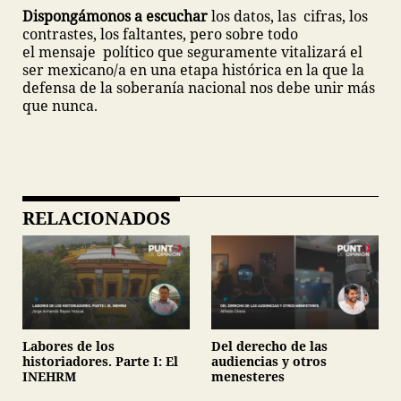
Dispongámonos a escuchar
los datos, las cifras, los
contrastes, los faltantes, pero sobre todo
el mensaje político que seguramente vitalizará el
ser mexicano/a en una etapa histórica en la que la
defensa de la soberanía nacional nos debe unir más
que nunca.
RELACIONADOS
Labores de los
Del derecho de las
historiadores. Parte I: El
audiencias y otros
INEHRM
menesteres