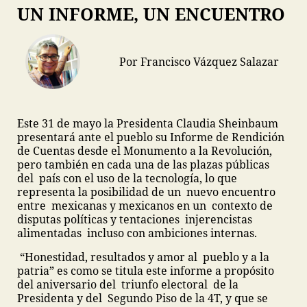
UN INFORME, UN ENCUENTRO
Por Francisco Vázquez Salazar
Este 31 de mayo la Presidenta Claudia Sheinbaum
presentará ante el pueblo su Informe de Rendición
de Cuentas desde el Monumento a la Revolución,
pero también en cada una de las plazas públicas
del país con el uso de la tecnología, lo que
representa la posibilidad de un nuevo encuentro
entre mexicanas y mexicanos en un contexto de
disputas políticas y tentaciones injerencistas
alimentadas incluso con ambiciones internas.
“Honestidad, resultados y amor al pueblo y a la
patria” es como se titula este informe a propósito
del aniversario del triunfo electoral de la
Presidenta y del Segundo Piso de la 4T, y que se