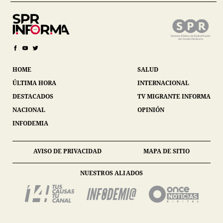
HOME
SALUD
ÚLTIMA HORA
INTERNACIONAL
DESTACADOS
TV MIGRANTE INFORMA
NACIONAL
OPINIÓN
INFODEMIA
AVISO DE PRIVACIDAD
MAPA DE SITIO
NUESTROS ALIADOS