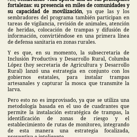
fortalezas: su presencia en miles de comunidades y
su capacidad de movilización
, ya que las y los
sembradores del programa también participan en
tareas de vigilancia, revisión de animales, atención
de heridas, colocación de trampas y difusión de
información, convirtiéndose en una primera línea
de defensa sanitaria en zonas rurales.
Y es que, en su momento, la subsecretaria de
Inclusión Productiva y Desarrollo Rural, Columba
López (hoy secretaria de Agricultura y Desarrollo
Rural) lanzó una estrategia en conjunto con los
gobiernos estatales, para instalar trampas
artesanales y capturar la mosca que transmite la
larva.
Pero esto no es improvisado, ya que se utiliza una
metodología basada en el uso de cuadrantes que
permite la instalación estratégica de trampas, la
identificación de zonas de riesgo y el
establecimiento de rutas de monitoreo, integrando
de esta manera una estrategia focalizada,
preventiva e inteligente.