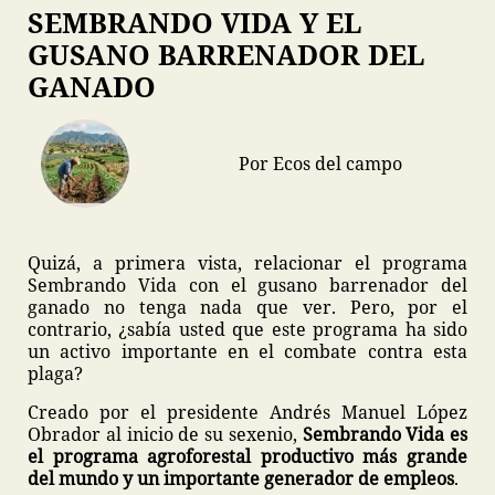
SEMBRANDO VIDA Y EL
GUSANO BARRENADOR DEL
GANADO
Por Ecos del campo
Quizá, a primera vista, relacionar el programa
Sembrando Vida con el gusano barrenador del
ganado no tenga nada que ver. Pero, por el
contrario, ¿sabía usted que este programa ha sido
un activo importante en el combate contra esta
plaga?
Creado por el presidente Andrés Manuel López
Obrador al inicio de su sexenio,
Sembrando Vida es
el programa agroforestal productivo más grande
del mundo y un importante generador de empleos
.