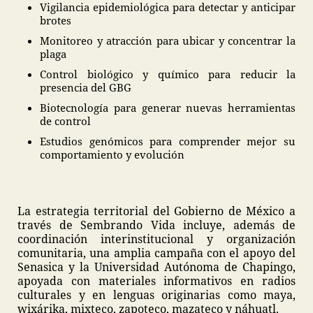
Vigilancia epidemiológica para detectar y anticipar
brotes
Monitoreo y atracción para ubicar y concentrar la
plaga
Control biológico y químico para reducir la
presencia del GBG
Biotecnología para generar nuevas herramientas
de control
Estudios genómicos para comprender mejor su
comportamiento y evolución
La estrategia territorial del Gobierno de México a
través de Sembrando Vida incluye, además de
coordinación interinstitucional y organización
comunitaria, una amplia campaña con el apoyo del
Senasica y la Universidad Autónoma de Chapingo,
apoyada con materiales informativos en radios
culturales y en lenguas originarias como maya,
wixárika, mixteco, zapoteco, mazateco y náhuatl.