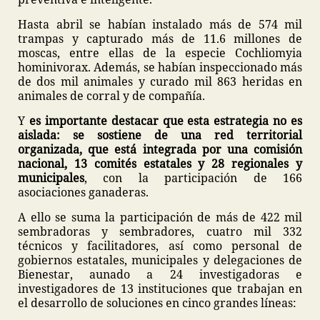
Hasta abril se habían instalado más de 574 mil
trampas y capturado más de 11.6 millones de
moscas, entre ellas de la especie Cochliomyia
hominivorax. Además, se habían inspeccionado más
de dos mil animales y curado mil 863 heridas en
animales de corral y de compañía.
Y
es importante destacar que esta estrategia no es
aislada: se sostiene de una red territorial
organizada, que está integrada por una comisión
nacional, 13 comités estatales y 28 regionales y
municipales
, con la participación de 166
asociaciones ganaderas.
A ello se suma la participación de más de 422 mil
sembradoras y sembradores, cuatro mil 332
técnicos y facilitadores, así como personal de
gobiernos estatales, municipales y delegaciones de
Bienestar, aunado a 24 investigadoras e
investigadores de 13 instituciones que trabajan en
el desarrollo de soluciones en cinco grandes líneas: