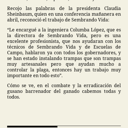
Recojo las palabras de la presidenta Claudia
Sheinbaum, quien en una conferencia mañanera en
abril, reconoció el trabajo de Sembrando Vida:
“Le encargué a la ingeniera Columba López, que es
la directora de Sembrando Vida, pero es una
excelente profesionista, que nos ayudaran con los
técnicos de Sembrando Vida y de Escuelas de
Campo, hablaron ya con todos los gobernadores, y
se han estado instalando trampas que son trampas
muy artesanales pero que ayudan mucho a
controlar la plaga, entonces hay un trabajo muy
importante en todo esto”.
Cómo se ve, en el combate y la erradicación del
gusano barrenador del ganado cabemos todas y
todos.