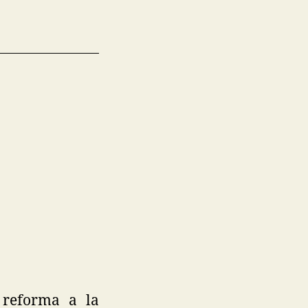
a reforma a la