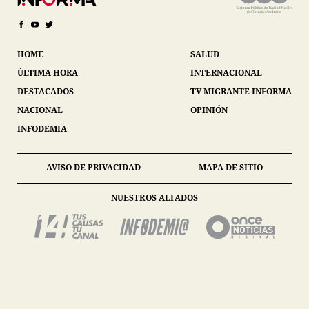
HOME
SALUD
ÚLTIMA HORA
INTERNACIONAL
DESTACADOS
TV MIGRANTE INFORMA
NACIONAL
OPINIÓN
INFODEMIA
AVISO DE PRIVACIDAD
MAPA DE SITIO
NUESTROS ALIADOS