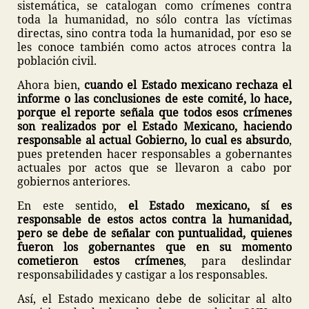
sistemática, se catalogan como crímenes contra
toda la humanidad, no sólo contra las víctimas
directas, sino contra toda la humanidad, por eso se
les conoce también como actos atroces contra la
población civil.
Ahora bien,
cuando el Estado mexicano rechaza el
informe o las conclusiones de este comité, lo hace,
porque el reporte señala que todos esos crímenes
son realizados por el Estado Mexicano, haciendo
responsable al actual Gobierno, lo cual es absurdo
,
pues pretenden hacer responsables a gobernantes
actuales por actos que se llevaron a cabo por
gobiernos anteriores.
En este sentido,
el Estado mexicano, sí es
responsable de estos actos contra la humanidad,
pero se debe de señalar con puntualidad, quienes
fueron los gobernantes que en su momento
cometieron estos crímenes
, para deslindar
responsabilidades y castigar a los responsables.
Así, el Estado mexicano debe de solicitar al alto