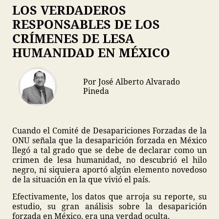
LOS VERDADEROS
RESPONSABLES DE LOS
CRÍMENES DE LESA
HUMANIDAD EN MÉXICO
Por José Alberto Alvarado
Pineda
Cuando el Comité de Desapariciones Forzadas de la
ONU señala que la desaparición forzada en México
llegó a tal grado que se debe de declarar como un
crimen de lesa humanidad, no descubrió el hilo
negro, ni siquiera aportó algún elemento novedoso
de la situación en la que vivió el país.
Efectivamente, los datos que arroja su reporte, su
estudio, su gran análisis sobre la desaparición
forzada en México, era una verdad oculta.