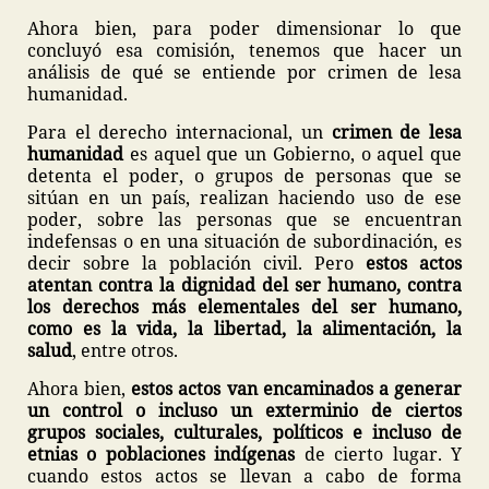
Ahora bien, para poder dimensionar lo que
concluyó esa comisión, tenemos que hacer un
análisis de qué se entiende por crimen de lesa
humanidad.
Para el derecho internacional, un
crimen de lesa
humanidad
es aquel que un Gobierno, o aquel que
detenta el poder, o grupos de personas que se
sitúan en un país, realizan haciendo uso de ese
poder, sobre las personas que se encuentran
indefensas o en una situación de subordinación, es
decir sobre la población civil. Pero
estos actos
atentan contra la dignidad del ser humano, contra
los derechos más elementales del ser humano,
como es la vida, la libertad, la alimentación, la
salud
, entre otros.
Ahora bien,
estos actos van encaminados a generar
un control o incluso un exterminio de ciertos
grupos sociales, culturales, políticos e incluso de
etnias o poblaciones indígenas
de cierto lugar. Y
cuando estos actos se llevan a cabo de forma