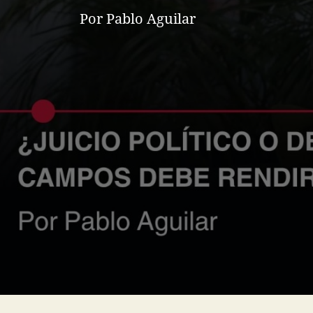
Por Pablo Aguilar