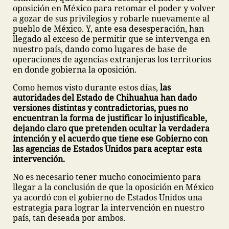
oposición en México para retomar el poder y volver
a gozar de sus privilegios y robarle nuevamente al
pueblo de México. Y, ante esa desesperación, han
llegado al exceso de permitir que se intervenga en
nuestro país, dando como lugares de base de
operaciones de agencias extranjeras los territorios
en donde gobierna la oposición.
Como hemos visto durante estos días,
las
autoridades del Estado de Chihuahua han dado
versiones distintas y contradictorias, pues no
encuentran la forma de justificar lo injustificable,
dejando claro que pretenden ocultar la verdadera
intención y el acuerdo que tiene ese Gobierno con
las agencias de Estados Unidos para aceptar esta
intervención.
No es necesario tener mucho conocimiento para
llegar a la conclusión de que la oposición en México
ya acordó con el gobierno de Estados Unidos una
estrategia para lograr la intervención en nuestro
país, tan deseada por ambos.