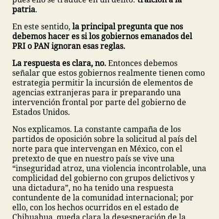
patria
.
En este sentido,
la principal pregunta que nos
debemos hacer es si los gobiernos emanados del
PRI o PAN ignoran esas reglas.
La respuesta es clara, no.
Entonces debemos
señalar que estos gobiernos realmente tienen como
estrategia permitir la incursión de elementos de
agencias extranjeras para ir preparando una
intervención frontal por parte del gobierno de
Estados Unidos.
Nos explicamos. La constante campaña de los
partidos de oposición sobre la solicitud al país del
norte para que intervengan en México, con el
pretexto de que en nuestro país se vive una
“inseguridad atroz, una violencia incontrolable, una
complicidad del gobierno con grupos delictivos y
una dictadura”, no ha tenido una respuesta
contundente de la comunidad internacional; por
ello, con los hechos ocurridos en el estado de
Chihuahua, queda clara la desesperación de la