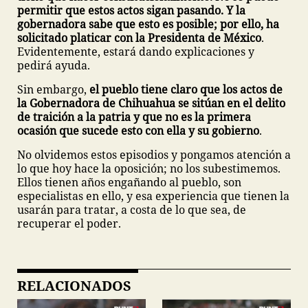
permitir que estos actos sigan pasando. Y la
gobernadora sabe que esto es posible; por ello, ha
solicitado platicar con la Presidenta de México
.
Evidentemente, estará dando explicaciones y
pedirá ayuda.
Sin embargo,
el pueblo tiene claro que los actos de
la Gobernadora de Chihuahua se sitúan en el delito
de traición a la patria y que no es la primera
ocasión que sucede esto con ella y su gobierno
.
No olvidemos estos episodios y pongamos atención a
lo que hoy hace la oposición; no los subestimemos.
Ellos tienen años engañando al pueblo, son
especialistas en ello, y esa experiencia que tienen la
usarán para tratar, a costa de lo que sea, de
recuperar el poder.
RELACIONADOS