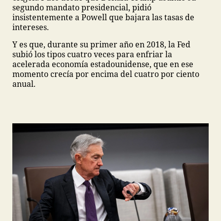
segundo mandato presidencial, pidió
insistentemente a Powell que bajara las tasas de
intereses.
Y es que, durante su primer año en 2018, la Fed
subió los tipos cuatro veces para enfriar la
acelerada economía estadounidense, que en ese
momento crecía por encima del cuatro por ciento
anual.