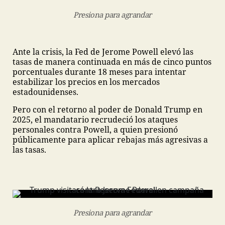
Presiona para agrandar
Ante la crisis, la Fed de Jerome Powell elevó las
tasas de manera continuada en más de cinco puntos
porcentuales durante 18 meses para intentar
estabilizar los precios en los mercados
estadounidenses.
Pero con el retorno al poder de Donald Trump en
2025, el mandatario recrudeció los ataques
personales contra Powell, a quien presionó
públicamente para aplicar rebajas más agresivas a
las tasas.
Presiona para agrandar