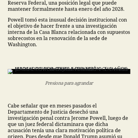
Reserva Federal, una posición legal que puede
mantener formalmente hasta enero del año 2028.
Powell tomó esta inusual decisión institucional con
el objetivo de hacer frente a una investigación
interna de la Casa Blanca relacionada con supuestos
sobrecostos en la renovación de la sede de
Washington.
Presiona para agrandar
Cabe señalar que en meses pasados el
Departamento de Justicia desechó una
investigación penal contra Jerome Powell, luego de
que un juez federal dictaminara que dicha
acusación tenía una clara motivación política de
origen. Pues desde que Donald Trump asumió su