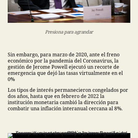
Presiona para agrandar
Sin embargo, para marzo de 2020, ante el freno
económico por la pandemia del Coronavirus, la
gestión de Jerome Powell ejecutó un recorte de
emergencia que dejó las tasas virtualmente en el
0%
Los tipos de interés permanecieron congelados por
dos años, hasta que en febrero de 2022 la
institución monetaria cambió la dirección para
combatir una inflación interanual cercana al 8%.