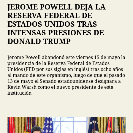
JEROME POWELL DEJA LA
RESERVA FEDERAL DE
ESTADOS UNIDOS TRAS
INTENSAS PRESIONES DE
DONALD TRUMP
Jerome Powell abandonó este viernes 15 de mayo la
presidencia de la Reserva Federal de Estados
Unidos (FED por sus siglas en inglés) tras ocho años
al mando de este organismo, luego de que el pasado
13 de mayo el Senado estadounidense designara a
Kevin Warsh como el nuevo presidente de esta
institución.