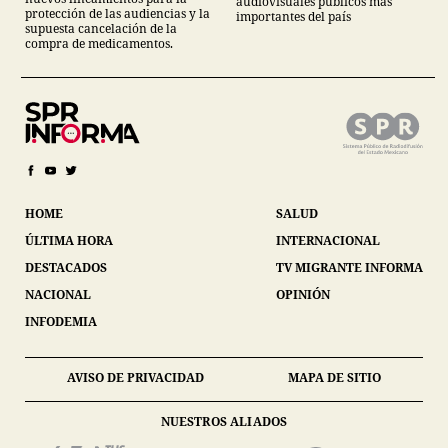
audiovisuales públicos más
protección de las audiencias y la
importantes del país
supuesta cancelación de la
compra de medicamentos.
HOME
SALUD
ÚLTIMA HORA
INTERNACIONAL
DESTACADOS
TV MIGRANTE INFORMA
NACIONAL
OPINIÓN
INFODEMIA
AVISO DE PRIVACIDAD
MAPA DE SITIO
NUESTROS ALIADOS