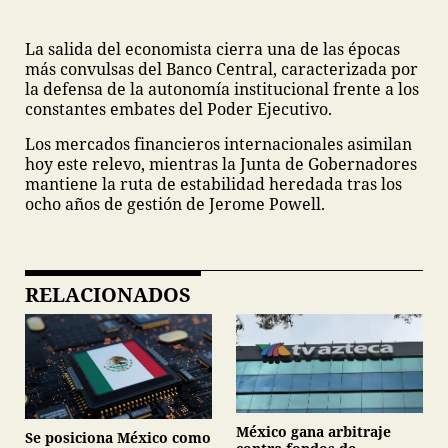
La salida del economista cierra una de las épocas
más convulsas del Banco Central, caracterizada por
la defensa de la autonomía institucional frente a los
constantes embates del Poder Ejecutivo.
Los mercados financieros internacionales asimilan
hoy este relevo, mientras la Junta de Gobernadores
mantiene la ruta de estabilidad heredada tras los
ocho años de gestión de Jerome Powell.
RELACIONADOS
México gana arbitraje
Se posiciona México como