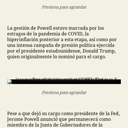
Presiona para agrandar
La gestión de Powell estuvo marcada por los
estragos de la pandemia de COVID, la
hiperinflación posterior a esta etapa, así como por
una intensa campaña de presión política ejercida
por el presidente estadounidense, Donald Trump,
quien originalmente lo nominó para el cargo.
Presiona para agrandar
Pese a que dejó su cargo como presidente de la Fed,
Jerome Powell anunció que permanecerá como
miembro de la Junta de Gobernadores de la