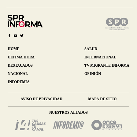
HOME
SALUD
ÚLTIMA HORA
INTERNACIONAL
DESTACADOS
TV MIGRANTE INFORMA
NACIONAL
OPINIÓN
INFODEMIA
AVISO DE PRIVACIDAD
MAPA DE SITIO
NUESTROS ALIADOS