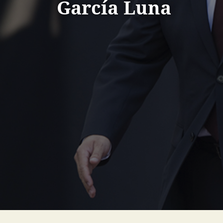
García Luna