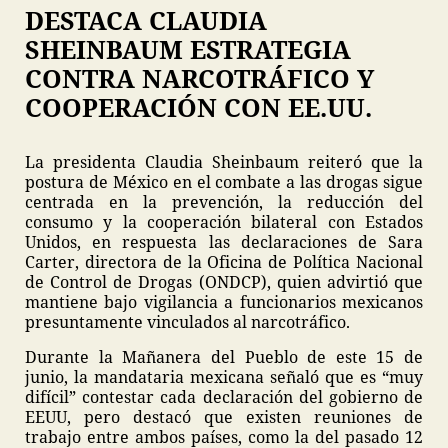
DESTACA CLAUDIA
SHEINBAUM ESTRATEGIA
CONTRA NARCOTRÁFICO Y
COOPERACIÓN CON EE.UU.
La presidenta Claudia Sheinbaum reiteró que la
postura de México en el combate a las drogas sigue
centrada en la prevención, la reducción del
consumo y la cooperación bilateral con Estados
Unidos, en respuesta las declaraciones de Sara
Carter, directora de la Oficina de Política Nacional
de Control de Drogas (ONDCP), quien advirtió que
mantiene bajo vigilancia a funcionarios mexicanos
presuntamente vinculados al narcotráfico.
Durante la Mañanera del Pueblo de este 15 de
junio, la mandataria mexicana señaló que es “muy
difícil” contestar cada declaración del gobierno de
EEUU, pero destacó que existen reuniones de
trabajo entre ambos países, como la del pasado 12