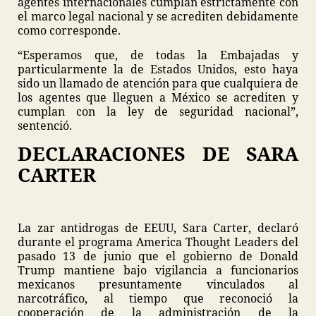
agentes internacionales cumplan estrictamente con
el marco legal nacional y se acrediten debidamente
como corresponde.
“Esperamos que, de todas la Embajadas y
particularmente la de Estados Unidos, esto haya
sido un llamado de atención para que cualquiera de
los agentes que lleguen a México se acrediten y
cumplan con la ley de seguridad nacional”,
sentenció.
DECLARACIONES DE SARA
CARTER
La zar antidrogas de EEUU, Sara Carter, declaró
durante el programa America Thought Leaders del
pasado 13 de junio que el gobierno de Donald
Trump mantiene bajo vigilancia a funcionarios
mexicanos presuntamente vinculados al
narcotráfico, al tiempo que reconoció la
cooperación de la administración de la