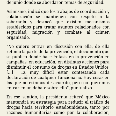
de junio donde se abordaron temas de seguridad.
Asimismo, indicó que los trabajos de coordinación y
colaboración se mantienen con respeto a la
soberanía y destacó que existen mecanismos
establecidos para tratar asuntos relacionados con
seguridad, migración y combate al crimen
organizado.
"No quiero entrar en discusión con ella, de ella
retomó la parte de la prevención, el documento que
se publicó donde hace énfasis en la prevención en
campañas, en educación, en distintas acciones para
disminuir el consumo de drogas en Estados Unidos.
[…] Es muy difícil estar contestando cada
declaración de cualquier funcionario. Hay cosas en
las que no estamos de acuerdo, pero no queremos
entrar en un debate sobre ello”, puntualizó.
En ese sentido, la presidenta reiteró que México
mantendrá su estrategia para reducir el tráfico de
drogas hacia territorio estadounidense, tanto por
razones humanitarias como por la colaboración,