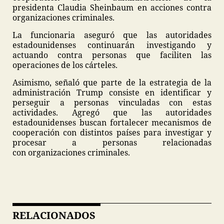
presidenta Claudia Sheinbaum en acciones contra
organizaciones criminales.
La funcionaria aseguró que las autoridades
estadounidenses continuarán investigando y
actuando contra personas que faciliten las
operaciones de los cárteles.
Asimismo, señaló que parte de la estrategia de la
administración Trump consiste en identificar y
perseguir a personas vinculadas con estas
actividades. Agregó que las autoridades
estadounidenses buscan fortalecer mecanismos de
cooperación con distintos países para investigar y
procesar a personas relacionadas
con organizaciones criminales.
RELACIONADOS