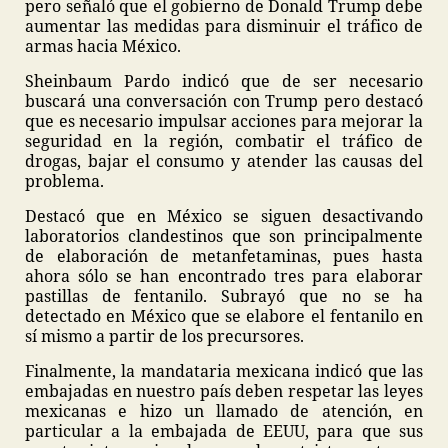
pero señaló que el gobierno de Donald Trump debe
aumentar las medidas para disminuir el tráfico de
armas hacia México.
Sheinbaum Pardo indicó que de ser necesario
buscará una conversación con Trump pero destacó
que es necesario impulsar acciones para mejorar la
seguridad en la región, combatir el tráfico de
drogas, bajar el consumo y atender las causas del
problema.
Destacó que en México se siguen desactivando
laboratorios clandestinos que son principalmente
de elaboración de metanfetaminas, pues hasta
ahora sólo se han encontrado tres para elaborar
pastillas de fentanilo. Subrayó que no se ha
detectado en México que se elabore el fentanilo en
sí mismo a partir de los precursores.
Finalmente, la mandataria mexicana indicó que las
embajadas en nuestro país deben respetar las leyes
mexicanas e hizo un llamado de atención, en
particular a la embajada de EEUU, para que sus