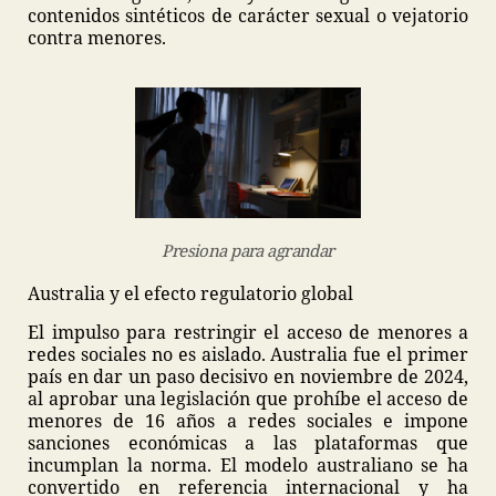
contenidos sintéticos de carácter sexual o vejatorio
contra menores.
Presiona para agrandar
Australia y el efecto regulatorio global
El impulso para restringir el acceso de menores a
redes sociales no es aislado. Australia fue el primer
país en dar un paso decisivo en noviembre de 2024,
al aprobar una legislación que prohíbe el acceso de
menores de 16 años a redes sociales e impone
sanciones económicas a las plataformas que
incumplan la norma. El modelo australiano se ha
convertido en referencia internacional y ha