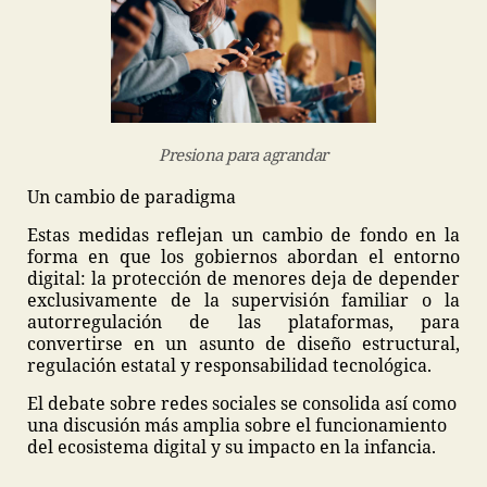
Presiona para agrandar
Un cambio de paradigma
Estas medidas reflejan un cambio de fondo en la
forma en que los gobiernos abordan el entorno
digital: la protección de menores deja de depender
exclusivamente de la supervisión familiar o la
autorregulación de las plataformas, para
convertirse en un asunto de diseño estructural,
regulación estatal y responsabilidad tecnológica.
El debate sobre redes sociales se consolida así como
una discusión más amplia sobre el funcionamiento
del ecosistema digital y su impacto en la infancia.