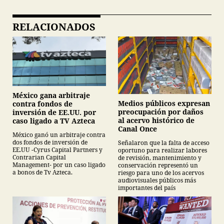
RELACIONADOS
México gana arbitraje
Medios públicos expresan
contra fondos de
preocupación por daños
inversión de EE.UU. por
al acervo histórico de
caso ligado a TV Azteca
Canal Once
México ganó un arbitraje contra
dos fondos de inversión de
Señalaron que la falta de acceso
EE.UU -Cyrus Capital Partners y
oportuno para realizar labores
Contrarian Capital
de revisión, mantenimiento y
Management- por un caso ligado
conservación representó un
a bonos de Tv Azteca.
riesgo para uno de los acervos
audiovisuales públicos más
importantes del país