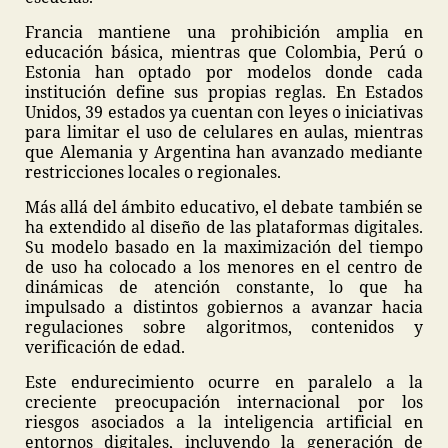
Francia mantiene una prohibición amplia en
educación básica, mientras que Colombia, Perú o
Estonia han optado por modelos donde cada
institución define sus propias reglas. En Estados
Unidos, 39 estados ya cuentan con leyes o iniciativas
para limitar el uso de celulares en aulas, mientras
que Alemania y Argentina han avanzado mediante
restricciones locales o regionales.
Más allá del ámbito educativo, el debate también se
ha extendido al diseño de las plataformas digitales.
Su modelo basado en la maximización del tiempo
de uso ha colocado a los menores en el centro de
dinámicas de atención constante, lo que ha
impulsado a distintos gobiernos a avanzar hacia
regulaciones sobre algoritmos, contenidos y
verificación de edad.
Este endurecimiento ocurre en paralelo a la
creciente preocupación internacional por los
riesgos asociados a la inteligencia artificial en
entornos digitales, incluyendo la generación de