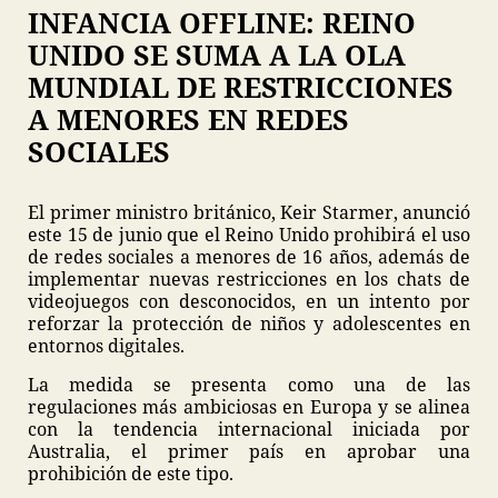
INFANCIA OFFLINE: REINO
UNIDO SE SUMA A LA OLA
MUNDIAL DE RESTRICCIONES
A MENORES EN REDES
SOCIALES
El primer ministro británico, Keir Starmer, anunció
este 15 de junio que el Reino Unido prohibirá el uso
de redes sociales a menores de 16 años, además de
implementar nuevas restricciones en los chats de
videojuegos con desconocidos, en un intento por
reforzar la protección de niños y adolescentes en
entornos digitales.
La medida se presenta como una de las
regulaciones más ambiciosas en Europa y se alinea
con la tendencia internacional iniciada por
Australia, el primer país en aprobar una
prohibición de este tipo.