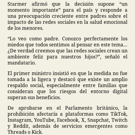
Starmer afirmó que la decisión supone “un
momento importante” para el país y responde a
una preocupación creciente entre padres sobre el
impacto de las redes sociales en la salud emocional
de los menores.
“Lo veo como padre. Conozco perfectamente los
miedos que todos sentimos al pensar en este tema…
¿De verdad creemos que las redes sociales crean un
ambiente feliz para nuestros hijos?”, señaló el
mandatario.
El primer ministro insistió en que la medida no fue
tomada a la ligera y destacó que existe un amplio
respaldo social, especialmente entre familias que
consideran que los riesgos del entorno digital
superan sus beneficios.
De aprobarse en el Parlamento británico, la
prohibición afectaría a plataformas como TikTok,
Instagram, YouTube, Facebook, X, Snapchat, Twitch
y Reddit, además de servicios emergentes como
Threads o Kick.