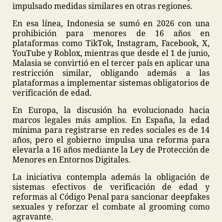
impulsado medidas similares en otras regiones.
En esa línea, Indonesia se sumó en 2026 con una
prohibición para menores de 16 años en
plataformas como TikTok, Instagram, Facebook, X,
YouTube y Roblox, mientras que desde el 1 de junio,
Malasia se convirtió en el tercer país en aplicar una
restricción similar, obligando además a las
plataformas a implementar sistemas obligatorios de
verificación de edad.
En Europa, la discusión ha evolucionado hacia
marcos legales más amplios. En España, la edad
mínima para registrarse en redes sociales es de 14
años, pero el gobierno impulsa una reforma para
elevarla a 16 años mediante la Ley de Protección de
Menores en Entornos Digitales.
La iniciativa contempla además la obligación de
sistemas efectivos de verificación de edad y
reformas al Código Penal para sancionar deepfakes
sexuales y reforzar el combate al grooming como
agravante.