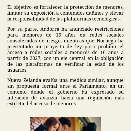
El objetivo es fortalecer la protección de menores,
limitar su exposición a contenidos dañinos y elevar
la responsabilidad de las plataformas tecnológicas.
Por su parte, Andorra ha anunciado restricciones
para menores de 16 años en redes sociales
consideradas de riesgo, mientras que Noruega ha
presentado un proyecto de ley para prohibir el
acceso a redes sociales a menores de 16 años a
partir de 2027, con un eje central en la obligación
de las plataformas de verificar la edad de los
usuarios.
Nueva Zelanda evalúa una medida similar, aunque
sin propuesta formal ante el Parlamento, en un
contexto donde el gobierno ha expresado su
intención de avanzar hacia una regulación más
estricta del acceso de menores.