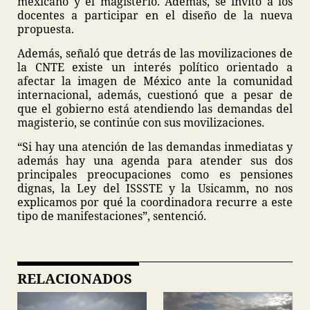
mexicano y el magisterio. Además, se invitó a los
docentes a participar en el diseño de la nueva
propuesta.
Además, señaló que detrás de las movilizaciones de
la CNTE existe un interés político orientado a
afectar la imagen de México ante la comunidad
internacional, además, cuestionó que a pesar de
que el gobierno está atendiendo las demandas del
magisterio, se continúe con sus movilizaciones.
“Si hay una atención de las demandas inmediatas y
además hay una agenda para atender sus dos
principales preocupaciones como es pensiones
dignas, la Ley del ISSSTE y la Usicamm, no nos
explicamos por qué la coordinadora recurre a este
tipo de manifestaciones”, sentenció.
RELACIONADOS