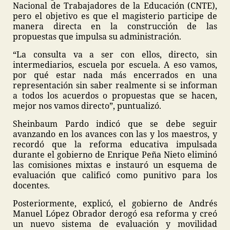
Nacional de Trabajadores de la Educación (CNTE),
pero el objetivo es que el magisterio participe de
manera directa en la construcción de las
propuestas que impulsa su administración.
“La consulta va a ser con ellos, directo, sin
intermediarios, escuela por escuela. A eso vamos,
por qué estar nada más encerrados en una
representación sin saber realmente si se informan
a todos los acuerdos o propuestas que se hacen,
mejor nos vamos directo”, puntualizó.
Sheinbaum Pardo indicó que se debe seguir
avanzando en los avances con las y los maestros, y
recordó que la reforma educativa impulsada
durante el gobierno de Enrique Peña Nieto eliminó
las comisiones mixtas e instauró un esquema de
evaluación que calificó como punitivo para los
docentes.
Posteriormente, explicó, el gobierno de Andrés
Manuel López Obrador derogó esa reforma y creó
un nuevo sistema de evaluación y movilidad