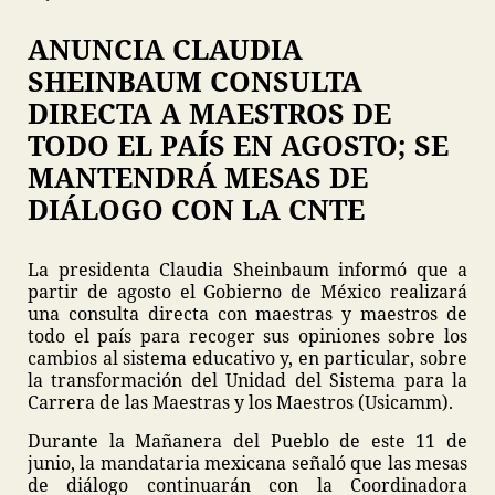
ANUNCIA CLAUDIA
SHEINBAUM CONSULTA
DIRECTA A MAESTROS DE
TODO EL PAÍS EN AGOSTO; SE
MANTENDRÁ MESAS DE
DIÁLOGO CON LA CNTE
La presidenta Claudia Sheinbaum informó que a
partir de agosto el Gobierno de México realizará
una consulta directa con maestras y maestros de
todo el país para recoger sus opiniones sobre los
cambios al sistema educativo y, en particular, sobre
la transformación del Unidad del Sistema para la
Carrera de las Maestras y los Maestros (Usicamm).
Durante la Mañanera del Pueblo de este 11 de
junio, la mandataria mexicana señaló que las mesas
de diálogo continuarán con la Coordinadora