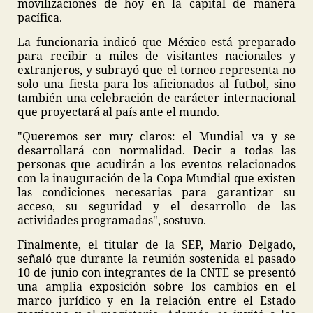
movilizaciones de hoy en la capital de manera
pacífica.
La funcionaria indicó que México está preparado
para recibir a miles de visitantes nacionales y
extranjeros, y subrayó que el torneo representa no
solo una fiesta para los aficionados al futbol, sino
también una celebración de carácter internacional
que proyectará al país ante el mundo.
"Queremos ser muy claros: el Mundial va y se
desarrollará con normalidad. Decir a todas las
personas que acudirán a los eventos relacionados
con la inauguración de la Copa Mundial que existen
las condiciones necesarias para garantizar su
acceso, su seguridad y el desarrollo de las
actividades programadas", sostuvo.
Finalmente, el titular de la SEP, Mario Delgado,
señaló que durante la reunión sostenida el pasado
10 de junio con integrantes de la CNTE se presentó
una amplia exposición sobre los cambios en el
marco jurídico y en la relación entre el Estado