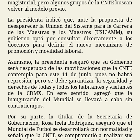
magisterial, pero algunos grupos de la CNTE buscan
volver al modelo previo.
La presidenta indicó que, ante la propuesta de
desaparecer la Unidad del Sistema para la Carrera
de las Maestras y los Maestros (USICAMM), su
gobierno optó por consultar directamente a los
docentes para definir el nuevo mecanismo de
promoción y movilidad laboral.
Asimismo, la presidenta aseguró que su Gobierno
será respetuoso de las movilizaciones que la CNTE
contempla para este 11 de junio, pues no habrá
represión, pero se debe garantizar la seguridad y
derechos de todas y todos los habitantes y visitantes
de la CDMX. En este sentido, agregó que la
inauguración del Mundial se llevará a cabo sin
contratiempos.
Por su parte, la titular de la Secretaría de
Gobernación, Rosa Icela Rodríguez, aseguró que el
Mundial de Futbol se desarrollará con normalidad y
señaló que la CNTE se comprometió a realizar sus