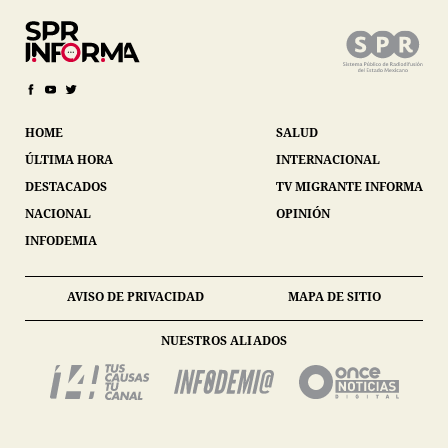
HOME
SALUD
ÚLTIMA HORA
INTERNACIONAL
DESTACADOS
TV MIGRANTE INFORMA
NACIONAL
OPINIÓN
INFODEMIA
AVISO DE PRIVACIDAD
MAPA DE SITIO
NUESTROS ALIADOS