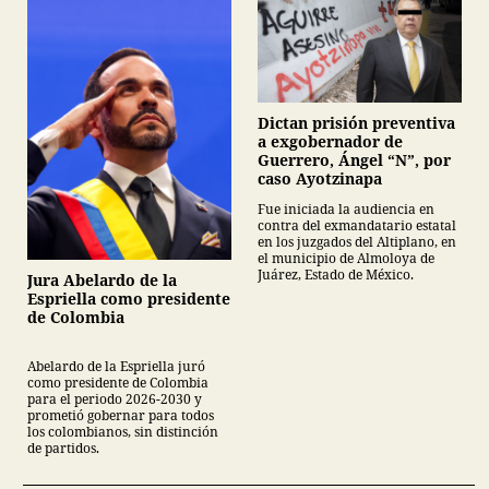
Dictan prisión preventiva
a exgobernador de
Guerrero, Ángel “N”, por
caso Ayotzinapa
Fue iniciada la audiencia en
contra del exmandatario estatal
en los juzgados del Altiplano, en
el municipio de Almoloya de
Juárez, Estado de México.
Jura Abelardo de la
Espriella como presidente
de Colombia
Abelardo de la Espriella juró
como presidente de Colombia
para el periodo 2026-2030 y
prometió gobernar para todos
los colombianos, sin distinción
de partidos.