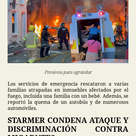
Presiona para agrandar
Los servicios de emergencia rescataron a varias
familias atrapadas en inmuebles afectados por el
fuego, incluida una familia con un bebé. Además, se
reportó la quema de un autobús y de numerosos
automóviles.
STARMER CONDENA ATAQUE Y
DISCRIMINACIÓN CONTRA