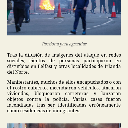
Presiona para agrandar
Tras la difusión de imágenes del ataque en redes
sociales, cientos de personas participaron en
disturbios en Belfast y otras localidades de Irlanda
del Norte.
Manifestantes, muchos de ellos encapuchados o con
el rostro cubierto, incendiaron vehículos, atacaron
viviendas, bloquearon carreteras y lanzaron
objetos contra la policía. Varias casas fueron
incendiadas tras ser identificadas erróneamente
como residencias de inmigrantes.