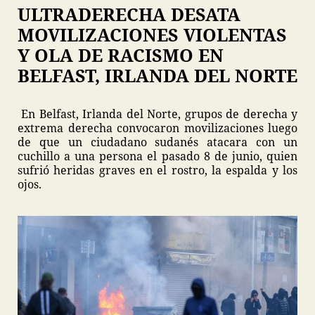
ULTRADERECHA DESATA
MOVILIZACIONES VIOLENTAS
Y OLA DE RACISMO EN
BELFAST, IRLANDA DEL NORTE
En Belfast, Irlanda del Norte, grupos de derecha y
extrema derecha convocaron movilizaciones luego
de que un ciudadano sudanés atacara con un
cuchillo a una persona el pasado 8 de junio, quien
sufrió heridas graves en el rostro, la espalda y los
ojos.