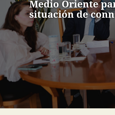
Medio Oriente par
situación de conn