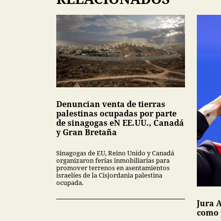
Denuncian venta de tierras
palestinas ocupadas por parte
de sinagogas eN EE.UU., Canadá
y Gran Bretaña
Sinagogas de EU, Reino Unido y Canadá
organizaron ferias inmobiliarias para
promover terrenos en asentamientos
israelíes de la Cisjordania palestina
ocupada.
Jura A
como 