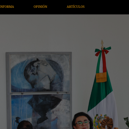
ULOS
ARTE / ENTRETENIMIENTO
ECONOMÍA / NEGOCIOS