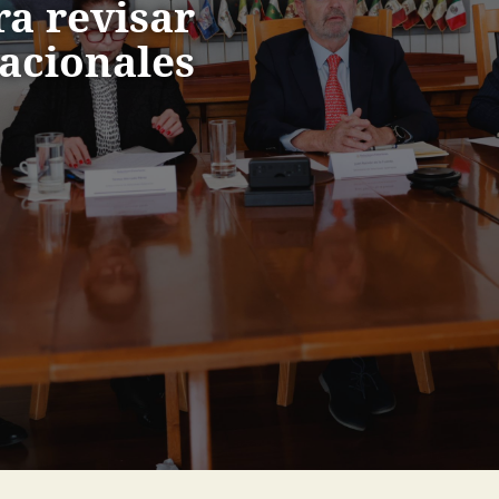
a revisar
acionales