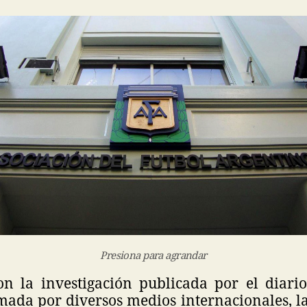
Presiona para agrandar
n la investigación publicada por el diari
ada por diversos medios internacionales, la