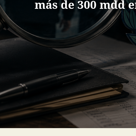
más de 300 mdd e