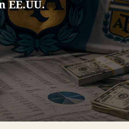
n EE.UU.