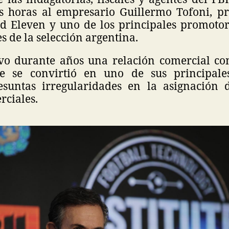
s horas al empresario Guillermo Tofoni, pr
 Eleven y uno de los principales promotor
s de la selección argentina.
o durante años una relación comercial co
e se convirtió en uno de sus principales
suntas irregularidades en la asignación 
rciales.