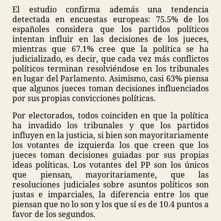
El estudio confirma además una tendencia
detectada en encuestas europeas: 75.5% de los
españoles considera que los partidos políticos
intentan influir en las decisiones de los jueces,
mientras que 67.1% cree que la política se ha
judicializado, es decir, que cada vez más conflictos
políticos terminan resolviéndose en los tribunales
en lugar del Parlamento. Asimismo, casi 63% piensa
que algunos jueces toman decisiones influenciados
por sus propias convicciones políticas.
Por electorados, todos coinciden en que la política
ha invadido los tribunales y que los partidos
influyen en la justicia, si bien son mayoritariamente
los votantes de izquierda los que creen que los
jueces toman decisiones guiadas por sus propias
ideas políticas. Los votantes del PP son los únicos
que piensan, mayoritariamente, que las
resoluciones judiciales sobre asuntos políticos son
justas e imparciales, la diferencia entre los que
piensan que no lo son y los que sí es de 10.4 puntos a
favor de los segundos.