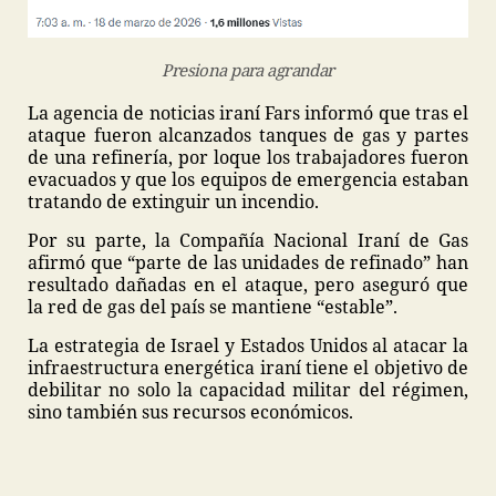
Presiona para agrandar
La agencia de noticias iraní Fars informó que tras el
ataque fueron alcanzados tanques de gas y partes
de una refinería, por loque los trabajadores fueron
evacuados y que los equipos de emergencia estaban
tratando de extinguir un incendio.
Por su parte, la Compañía Nacional Iraní de Gas
afirmó que “parte de las unidades de refinado” han
resultado dañadas en el ataque, pero aseguró que
la red de gas del país se mantiene “estable”.
La estrategia de Israel y Estados Unidos al atacar la
infraestructura energética iraní tiene el objetivo de
debilitar no solo la capacidad militar del régimen,
sino también sus recursos económicos.