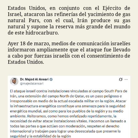
Estados Unidos, en conjunto con el Ejército de
Israel, atacaron las refinerías del yacimiento de gas
natural Pars, con el cual, Irán produce su gas
natural y supone la reserva más grande del mundo
de este hidrocarburo.
Ayer 18 de marzo, medios de comunicación israelíes
informaron ampliamente que el ataque fue llevado
a cabo por fuerzas israelís con el consentimiento de
Estados Unidos.