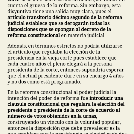
cuenta el grueso de la reforma. Sin embargo, esta
disyuntiva tiene una salida muy clara, pues el
artículo transitorio décimo segundo de la reforma
judicial establece que se derogarán todas las
disposiciones que se opongan al decreto de la
reforma constitucional
en materia judicial.
Además, en términos estrictos no podría utilizarse
el artículo que regulaba la elección de la
presidencia en la vieja corte pues establece que
cada cuatro años el pleno elegirá a la persona
presidenta de la corte, entonces supondría esperar
que el actual presidente dure en su encargo 4 años
y no dos como está programado.
En la reforma constitucional al poder judicial la
intención del poder de reforma fue
introducir una
clausula constitucional que regulara la elección del
presidente o presidenta de la corte de acuerdo al
número de votos obtenidos en la urnas
,
construyendo un vínculo con la voluntad popular,
entonces la disposición que debe prevalecer es la