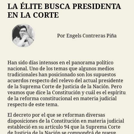
LA ÉLITE BUSCA PRESIDENTA
EN LA CORTE
Por Engels Contreras Piña
Han sido días intensos en el panorama político
nacional. Uno de los temas que algunos medios
tradicionales han posicionado son los supuestos
acuerdos respecto del relevo del actual presidente
de la Suprema Corte de Justicia de la Nación. Pero
veamos que dice la Constitución y cuál es el espíritu
de la reforma constitucional en materia judicial
respecto de este tema.
El decreto por el que se reforman diversas
disposiciones de la Constitución en materia judicial
estableció en su artículo 94 que la Suprema Corte
de Justicia de la Nación se compondrá de nueve