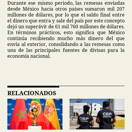
Durante ese mismo periodo, las remesas enviadas
desde México hacia otros países sumaron mil 207
millones de dólares, por lo que el saldo final entre
el dinero que entra y sale del país por este concepto
dejó un superávit de 61 mil 760 millones de dólares.
En términos prácticos, esto significa que México
continúa recibiendo mucho más dinero del que
envía al exterior, consolidando a las remesas como
una de las principales fuentes de divisas para la
economía nacional.
RELACIONADOS