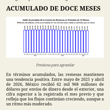
ACUMULADO DE DOCE MESES
Presiona para agrandar
En términos acumulados, las remesas mantienen
una tendencia positiva. Entre mayo de 2025 y abril
de 2026, México recibió 62 mil 968 millones de
dólares por envíos de dinero desde el exterior, una
cifra superior a la registrada el mes previo y que
refleja que los flujos continúan creciendo, aunque a
un ritmo más moderado.