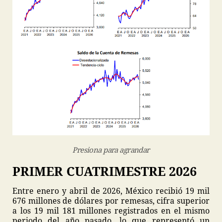
Presiona para agrandar
PRIMER CUATRIMESTRE 2026
Entre enero y abril de 2026, México recibió 19 mil
676 millones de dólares por remesas, cifra superior
a los 19 mil 181 millones registrados en el mismo
periodo del año pasado, lo que representó un