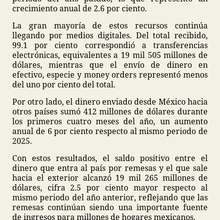
crecimiento anual de 2.6 por ciento.
La gran mayoría de estos recursos continúa
llegando por medios digitales. Del total recibido,
99.1 por ciento correspondió a transferencias
electrónicas, equivalentes a 19 mil 505 millones de
dólares, mientras que el envío de dinero en
efectivo, especie y money orders representó menos
del uno por ciento del total.
Por otro lado, el dinero enviado desde México hacia
otros países sumó 412 millones de dólares durante
los primeros cuatro meses del año, un aumento
anual de 6 por ciento respecto al mismo periodo de
2025.
Con estos resultados, el saldo positivo entre el
dinero que entra al país por remesas y el que sale
hacia el exterior alcanzó 19 mil 265 millones de
dólares, cifra 2.5 por ciento mayor respecto al
mismo periodo del año anterior, reflejando que las
remesas continúan siendo una importante fuente
de ingresos para millones de hogares mexicanos.