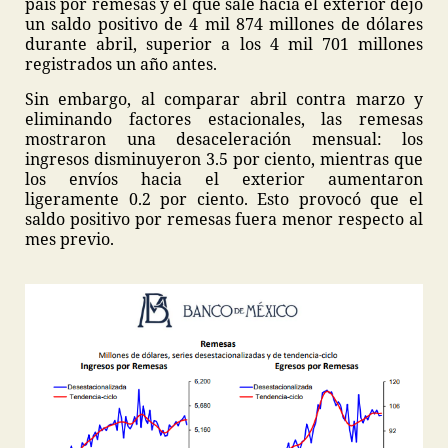
país por remesas y el que sale hacia el exterior dejó
un saldo positivo de 4 mil 874 millones de dólares
durante abril, superior a los 4 mil 701 millones
registrados un año antes.
Sin embargo, al comparar abril contra marzo y
eliminando factores estacionales, las remesas
mostraron una desaceleración mensual: los
ingresos disminuyeron 3.5 por ciento, mientras que
los envíos hacia el exterior aumentaron
ligeramente 0.2 por ciento. Esto provocó que el
saldo positivo por remesas fuera menor respecto al
mes previo.