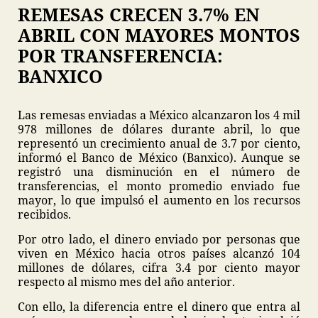
REMESAS CRECEN 3.7% EN
ABRIL CON MAYORES MONTOS
POR TRANSFERENCIA:
BANXICO
Las remesas enviadas a México alcanzaron los 4 mil
978 millones de dólares durante abril, lo que
representó un crecimiento anual de 3.7 por ciento,
informó el Banco de México (Banxico). Aunque se
registró una disminución en el número de
transferencias, el monto promedio enviado fue
mayor, lo que impulsó el aumento en los recursos
recibidos.
Por otro lado, el dinero enviado por personas que
viven en México hacia otros países alcanzó 104
millones de dólares, cifra 3.4 por ciento mayor
respecto al mismo mes del año anterior.
Con ello, la diferencia entre el dinero que entra al