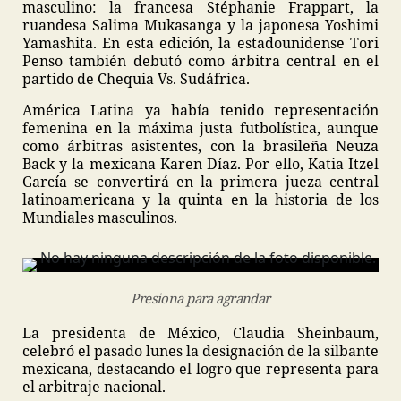
masculino: la francesa Stéphanie Frappart, la
ruandesa Salima Mukasanga y la japonesa Yoshimi
Yamashita. En esta edición, la estadounidense Tori
Penso también debutó como árbitra central en el
partido de Chequia Vs. Sudáfrica.
América Latina ya había tenido representación
femenina en la máxima justa futbolística, aunque
como árbitras asistentes, con la brasileña Neuza
Back y la mexicana Karen Díaz. Por ello, Katia Itzel
García se convertirá en la primera jueza central
latinoamericana y la quinta en la historia de los
Mundiales masculinos.
Presiona para agrandar
La presidenta de México, Claudia Sheinbaum,
celebró el pasado lunes la designación de la silbante
mexicana, destacando el logro que representa para
el arbitraje nacional.