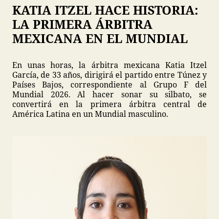
KATIA ITZEL HACE HISTORIA:
LA PRIMERA ÁRBITRA
MEXICANA EN EL MUNDIAL
En unas horas, la árbitra mexicana Katia Itzel
García, de 33 años, dirigirá el partido entre Túnez y
Países Bajos, correspondiente al Grupo F del
Mundial 2026. Al hacer sonar su silbato, se
convertirá en la primera árbitra central de
América Latina en un Mundial masculino.