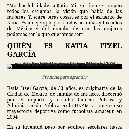
"Muchas felicidades a Katia. Miren cómo se rompen
todos los estigmas, la visión que había de las
mujeres. Y, entre otras cosas, es por el esfuerzo de
Katia. Es un ejemplo para todas las niñas y los niños
de México y del mundo, de que las mujeres
podemos ser lo que queramos ser"
QUIÉN ES KATIA ITZEL
GARCÍA
Presiona para agrandar
Katia Itzel García, de 33 años, es originaria de la
Ciudad de México, de familia de músicos, discernió
por el deporte y estudió Ciencia Política y
Administración Pública en la UNAM y comenzó su
trayectoria deportiva como futbolista amateur en
2004.
En su juventud pasó por equipos escolares hasta