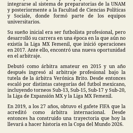
integrarse al sistema de preparatorias de la UNAM
y posteriormente a la Facultad de Ciencias Políticas
y Sociale, donde formó parte de los equipos
universitarios.
Su sueño inicial era ser futbolista profesional, pero
desarrolló su carrera en una época en la que aún no
existía la Liga MX Femenil, que inició operaciones
en 2017. Ante ello, encontró una nueva oportunidad
en el arbitraje.
Debutó como árbitra amateur en 2015 y un año
después ingresó al arbitraje profesional bajo la
tutela de la árbitra Verónica Brito. Desde entonces
escaló por distintas categorías del futbol mexicano,
incluyendo torneos Sub-13, Sub-15, Sub-17 y Sub-20,
la Liga de Expansión MX y la Liga MX Femenil.
En 2019, a los 27 años, obtuvo el gafete FIFA que la
acreditó como árbitra internacional. Desde
entonces ha construido una trayectoria que hoy la
llevará a hacer historia en la Copa del Mundo 2026.