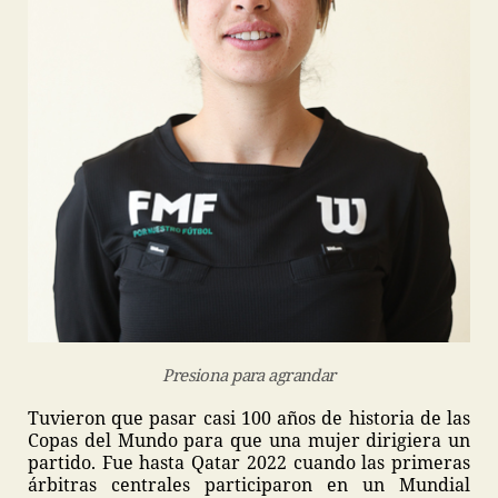
Presiona para agrandar
Tuvieron que pasar casi 100 años de historia de las
Copas del Mundo para que una mujer dirigiera un
partido. Fue hasta Qatar 2022 cuando las primeras
árbitras centrales participaron en un Mundial