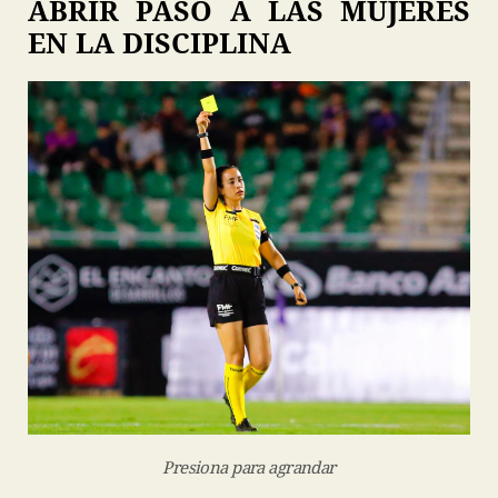
ABRIR PASO A LAS MUJERES
EN LA DISCIPLINA
Presiona para agrandar