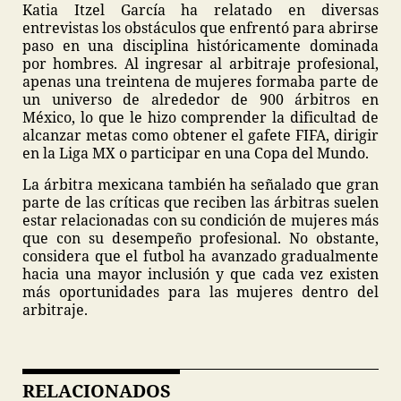
Katia Itzel García ha relatado en diversas
entrevistas los obstáculos que enfrentó para abrirse
paso en una disciplina históricamente dominada
por hombres. Al ingresar al arbitraje profesional,
apenas una treintena de mujeres formaba parte de
un universo de alrededor de 900 árbitros en
México, lo que le hizo comprender la dificultad de
alcanzar metas como obtener el gafete FIFA, dirigir
en la Liga MX o participar en una Copa del Mundo.
La árbitra mexicana también ha señalado que gran
parte de las críticas que reciben las árbitras suelen
estar relacionadas con su condición de mujeres más
que con su desempeño profesional. No obstante,
considera que el futbol ha avanzado gradualmente
hacia una mayor inclusión y que cada vez existen
más oportunidades para las mujeres dentro del
arbitraje.
RELACIONADOS