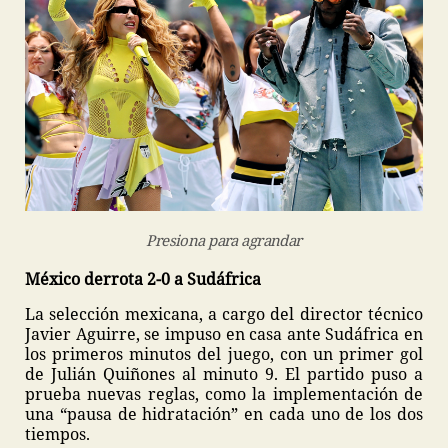
Presiona para agrandar
México derrota 2-0 a Sudáfrica
La selección mexicana, a cargo del director técnico
Javier Aguirre, se impuso en casa ante Sudáfrica en
los primeros minutos del juego, con un primer gol
de Julián Quiñones al minuto 9. El partido puso a
prueba nuevas reglas, como la implementación de
una “pausa de hidratación” en cada uno de los dos
tiempos.