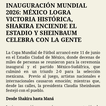
INAUGURACIÓN MUNDIAL
2026: MÉXICO LOGRA
VICTORIA HISTÓRICA,
SHAKIRA ENCIENDE EL
ESTADIO Y SHEINBAUM
CELEBRA CON LA GENTE
La Copa Mundial de Fútbol arrancó este 11 de junio
en el Estadio Ciudad de México, donde decenas de
miles de personas se reunieron para la ceremonia
inaugural y el partido México-Sudáfrica, que
culminó en un triunfo 2-0 para la selección
mexicana. Previo al juego, artistas nacionales e
internacionales causaron emoción; mientras que,
desde las calles, la presidenta Claudia Sheinbaum
festejó con el pueblo.
Desde Shakira hasta Maná