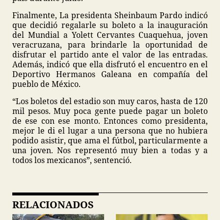
Finalmente, La presidenta Sheinbaum Pardo indicó
que decidió regalarle su boleto a la inauguración
del Mundial a Yolett Cervantes Cuaquehua, joven
veracruzana, para brindarle la oportunidad de
disfrutar el partido ante el valor de las entradas.
Además, indicó que ella disfrutó el encuentro en el
Deportivo Hermanos Galeana en compañía del
pueblo de México.
“Los boletos del estadio son muy caros, hasta de 120
mil pesos. Muy poca gente puede pagar un boleto
de ese con ese monto. Entonces como presidenta,
mejor le di el lugar a una persona que no hubiera
podido asistir, que ama el fútbol, particularmente a
una joven. Nos representó muy bien a todas y a
todos los mexicanos”, sentenció.
RELACIONADOS