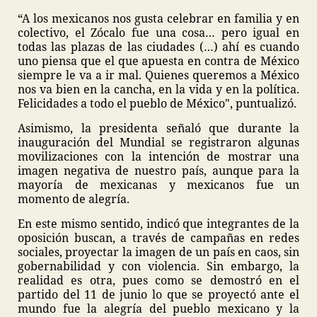
“A los mexicanos nos gusta celebrar en familia y en
colectivo, el Zócalo fue una cosa… pero igual en
todas las plazas de las ciudades (…) ahí es cuando
uno piensa que el que apuesta en contra de México
siempre le va a ir mal. Quienes queremos a México
nos va bien en la cancha, en la vida y en la política.
Felicidades a todo el pueblo de México", puntualizó.
Asimismo, la presidenta señaló que durante la
inauguración del Mundial se registraron algunas
movilizaciones con la intención de mostrar una
imagen negativa de nuestro país, aunque para la
mayoría de mexicanas y mexicanos fue un
momento de alegría.
En este mismo sentido, indicó que integrantes de la
oposición buscan, a través de campañas en redes
sociales, proyectar la imagen de un país en caos, sin
gobernabilidad y con violencia. Sin embargo, la
realidad es otra, pues como se demostró en el
partido del 11 de junio lo que se proyectó ante el
mundo fue la alegría del pueblo mexicano y la