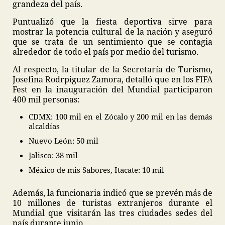
grandeza del país.
Puntualizó que la fiesta deportiva sirve para
mostrar la potencia cultural de la nación y aseguró
que se trata de un sentimiento que se contagia
alrededor de todo el país por medio del turismo.
Al respecto, la titular de la Secretaría de Turismo,
Josefina Rodrpiguez Zamora, detalló que en los FIFA
Fest en la inauguración del Mundial participaron
400 mil personas:
CDMX: 100 mil en el Zócalo y 200 mil en las demás
alcaldías
Nuevo León: 50 mil
Jalisco: 38 mil
México de mis Sabores, Itacate: 10 mil
Además, la funcionaria indicó que se prevén más de
10 millones de turistas extranjeros durante el
Mundial que visitarán las tres ciudades sedes del
país durante junio.