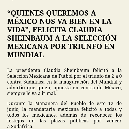
“QUIENES QUEREMOS A
MÉXICO NOS VA BIEN EN LA
VIDA”, FELICITA CLAUDIA
SHEINBAUM A LA SELECCIÓN
MEXICANA POR TRIUNFO EN
MUNDIAL
La presidenta Claudia Sheinbaum felicitó a la
Selección Mexicana de Futbol por el triunfo de 2 a 0
contra Sudáfrica en la inauguración del Mundial y
advirtió que quien, apuesta en contra de México,
siempre le va a ir mal.
Durante la Mañanera del Pueblo de este 12 de
junio, la mandataria mexicana felicitó a todas y
todos los mexicanos, además de reconocer los
festejos en las plazas públicas por vencer
a Sudáfrica.