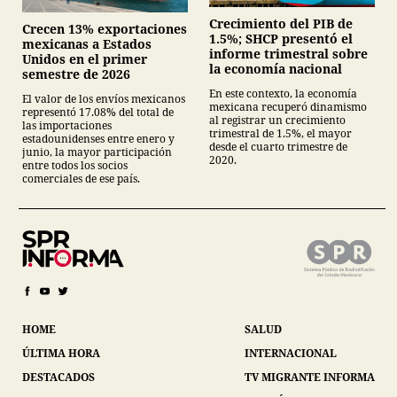
Crecimiento del PIB de
Crecen 13% exportaciones
1.5%; SHCP presentó el
mexicanas a Estados
informe trimestral sobre
Unidos en el primer
la economía nacional
semestre de 2026
En este contexto, la economía
El valor de los envíos mexicanos
mexicana recuperó dinamismo
representó 17.08% del total de
al registrar un crecimiento
las importaciones
trimestral de 1.5%, el mayor
estadounidenses entre enero y
desde el cuarto trimestre de
junio, la mayor participación
2020.
entre todos los socios
comerciales de ese país.
HOME
SALUD
ÚLTIMA HORA
INTERNACIONAL
DESTACADOS
TV MIGRANTE INFORMA