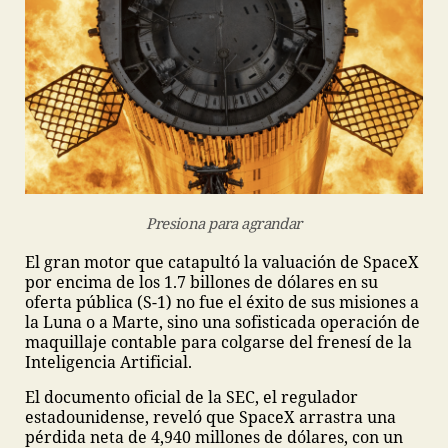
Presiona para agrandar
El gran motor que catapultó la valuación de SpaceX
por encima de los 1.7 billones de dólares en su
oferta pública (S-1) no fue el éxito de sus misiones a
la Luna o a Marte, sino una sofisticada operación de
maquillaje contable para colgarse del frenesí de la
Inteligencia Artificial.
El documento oficial de la SEC, el regulador
estadounidense, reveló que SpaceX arrastra una
pérdida neta de 4,940 millones de dólares, con un