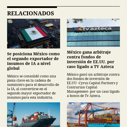
RELACIONADOS
México gana arbitraje
Se posiciona México como
contra fondos de
el segundo exportador de
inversión de EE.UU. por
insumos de IA a nivel
caso ligado a TV Azteca
global
México ganó un arbitraje contra
México se consolidó como una
dos fondos de inversión de
pieza clave en la cadena de
EE.UU -Cyrus Capital Partners y
suministro para el desarrollo de
Contrarian Capital
la IA, al convertirse en el
Management- por un caso ligado
segundo mayor exportador de
a bonos de Tv Azteca.
insumos para esta industria.