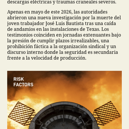
descargas eléctricas y traumas craneales severos.
Apenas en mayo de este 2026, las autoridades
abrieron una nueva investigación por la muerte del
joven trabajador José Luis Bautista tras una caída
de andamios en las instalaciones de Texas. Los
testimonios coinciden en jornadas extenuantes bajo
la presión de cumplir plazos irrealizables, una
prohibición fáctica a la organización sindical y un
discurso interno donde la seguridad es secundaria
frente a la velocidad de producción.