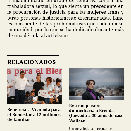
transfeminicidio en grado de tentativa contra una
trabajadora sexual, lo que sienta un precedente en
la procuración de justicia para las mujeres trans y
otras personas históricamente discriminadas. Lane
es consciente de las problemáticas que rodean a su
comunidad, por lo que se ha dedicado durante más
de una década al activismo.
RELACIONADOS
Retiran prisión
Beneficiará Vivienda para
domiciliaria a Brenda
el Bienestar a 12 millones
Quevedo a 20 años de caso
de familias
Wallace
Un juez federal revocó las