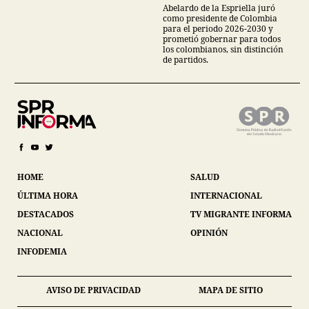
Abelardo de la Espriella juró
como presidente de Colombia
para el periodo 2026-2030 y
prometió gobernar para todos
los colombianos, sin distinción
de partidos.
HOME
SALUD
ÚLTIMA HORA
INTERNACIONAL
DESTACADOS
TV MIGRANTE INFORMA
NACIONAL
OPINIÓN
INFODEMIA
AVISO DE PRIVACIDAD
MAPA DE SITIO