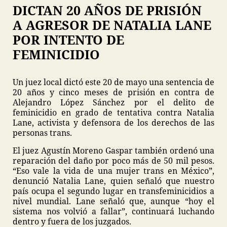
DICTAN 20 AÑOS DE PRISIÓN
A AGRESOR DE NATALIA LANE
POR INTENTO DE
FEMINICIDIO
Un juez local dictó este 20 de mayo una sentencia de
20 años y cinco meses de prisión en contra de
Alejandro López Sánchez por el delito de
feminicidio en grado de tentativa contra Natalia
Lane, activista y defensora de los derechos de las
personas trans.
El juez Agustín Moreno Gaspar también ordenó una
reparación del daño por poco más de 50 mil pesos.
“Eso vale la vida de una mujer trans en México”,
denunció Natalia Lane, quien señaló que nuestro
país ocupa el segundo lugar en transfeminicidios a
nivel mundial. Lane señaló que, aunque “hoy el
sistema nos volvió a fallar”, continuará luchando
dentro y fuera de los juzgados.