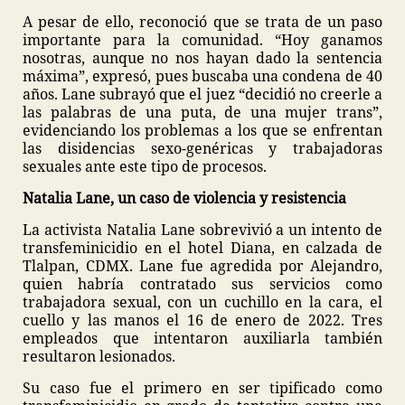
A pesar de ello, reconoció que se trata de un paso
importante para la comunidad. “Hoy ganamos
nosotras, aunque no nos hayan dado la sentencia
máxima”, expresó, pues buscaba una condena de 40
años. Lane subrayó que el juez “decidió no creerle a
las palabras de una puta, de una mujer trans”,
evidenciando los problemas a los que se enfrentan
las disidencias sexo-genéricas y trabajadoras
sexuales ante este tipo de procesos.
Natalia Lane, un caso de violencia y resistencia
La activista Natalia Lane sobrevivió a un intento de
transfeminicidio en el hotel Diana, en calzada de
Tlalpan, CDMX. Lane fue agredida por Alejandro,
quien habría contratado sus servicios como
trabajadora sexual, con un cuchillo en la cara, el
cuello y las manos el 16 de enero de 2022. Tres
empleados que intentaron auxiliarla también
resultaron lesionados.
Su caso fue el primero en ser tipificado como