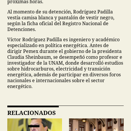
próximas horas.
Al momento de su detención, Rodríguez Padilla
vestía camisa blanca y pantalón de vestir negro,
según la ficha oficial del Registro Nacional de
Detenciones.
Víctor Rodríguez Padilla es ingeniero y académico
especializado en política energética. Antes de
dirigir Pemex durante el gobierno de la presidenta
Claudia Sheinbaum, se desempeñó como profesor e
investigador de la UNAM, donde desarrolló estudios
sobre hidrocarburos, electricidad y transición
energética, además de participar en diversos foros
nacionales e internacionales sobre el sector
energético.
RELACIONADOS