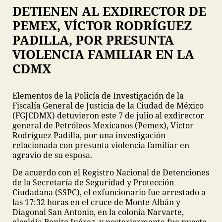
DETIENEN AL EXDIRECTOR DE
PEMEX, VÍCTOR RODRÍGUEZ
PADILLA, POR PRESUNTA
VIOLENCIA FAMILIAR EN LA
CDMX
Elementos de la Policía de Investigación de la
Fiscalía General de Justicia de la Ciudad de México
(FGJCDMX) detuvieron este 7 de julio al exdirector
general de Petróleos Mexicanos (Pemex), Víctor
Rodríguez Padilla, por una investigación
relacionada con presunta violencia familiar en
agravio de su esposa.
De acuerdo con el Registro Nacional de Detenciones
de la Secretaría de Seguridad y Protección
Ciudadana (SSPC), el exfuncionario fue arrestado a
las 17:32 horas en el cruce de Monte Albán y
Diagonal San Antonio, en la colonia Narvarte,