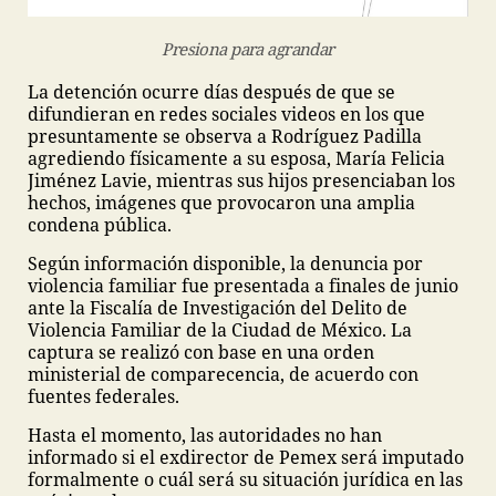
Presiona para agrandar
La detención ocurre días después de que se
difundieran en redes sociales videos en los que
presuntamente se observa a Rodríguez Padilla
agrediendo físicamente a su esposa, María Felicia
Jiménez Lavie, mientras sus hijos presenciaban los
hechos, imágenes que provocaron una amplia
condena pública.
Según información disponible, la denuncia por
violencia familiar fue presentada a finales de junio
ante la Fiscalía de Investigación del Delito de
Violencia Familiar de la Ciudad de México. La
captura se realizó con base en una orden
ministerial de comparecencia, de acuerdo con
fuentes federales.
Hasta el momento, las autoridades no han
informado si el exdirector de Pemex será imputado
formalmente o cuál será su situación jurídica en las