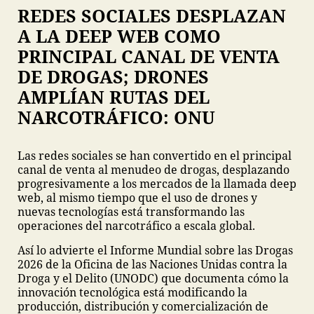
REDES SOCIALES DESPLAZAN
A LA DEEP WEB COMO
PRINCIPAL CANAL DE VENTA
DE DROGAS; DRONES
AMPLÍAN RUTAS DEL
NARCOTRÁFICO: ONU
Las redes sociales se han convertido en el principal
canal de venta al menudeo de drogas, desplazando
progresivamente a los mercados de la llamada deep
web, al mismo tiempo que el uso de drones y
nuevas tecnologías está transformando las
operaciones del narcotráfico a escala global.
Así lo advierte el Informe Mundial sobre las Drogas
2026 de la Oficina de las Naciones Unidas contra la
Droga y el Delito (UNODC) que documenta cómo la
innovación tecnológica está modificando la
producción, distribución y comercialización de