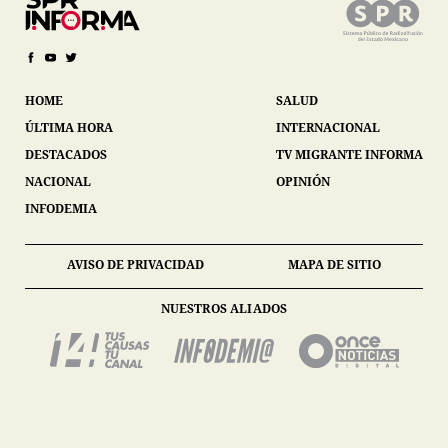
HOME
SALUD
ÚLTIMA HORA
INTERNACIONAL
DESTACADOS
TV MIGRANTE INFORMA
NACIONAL
OPINIÓN
INFODEMIA
AVISO DE PRIVACIDAD
MAPA DE SITIO
NUESTROS ALIADOS