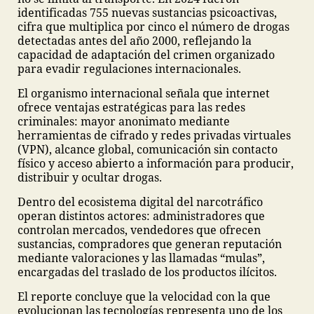
identificadas 755 nuevas sustancias psicoactivas,
cifra que multiplica por cinco el número de drogas
detectadas antes del año 2000, reflejando la
capacidad de adaptación del crimen organizado
para evadir regulaciones internacionales.
El organismo internacional señala que internet
ofrece ventajas estratégicas para las redes
criminales: mayor anonimato mediante
herramientas de cifrado y redes privadas virtuales
(VPN), alcance global, comunicación sin contacto
físico y acceso abierto a información para producir,
distribuir y ocultar drogas.
Dentro del ecosistema digital del narcotráfico
operan distintos actores: administradores que
controlan mercados, vendedores que ofrecen
sustancias, compradores que generan reputación
mediante valoraciones y las llamadas “mulas”,
encargadas del traslado de los productos ilícitos.
El reporte concluye que la velocidad con la que
evolucionan las tecnologías representa uno de los