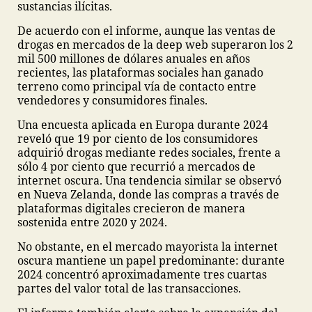
sustancias ilícitas.
De acuerdo con el informe, aunque las ventas de
drogas en mercados de la deep web superaron los 2
mil 500 millones de dólares anuales en años
recientes, las plataformas sociales han ganado
terreno como principal vía de contacto entre
vendedores y consumidores finales.
Una encuesta aplicada en Europa durante 2024
reveló que 19 por ciento de los consumidores
adquirió drogas mediante redes sociales, frente a
sólo 4 por ciento que recurrió a mercados de
internet oscura. Una tendencia similar se observó
en Nueva Zelanda, donde las compras a través de
plataformas digitales crecieron de manera
sostenida entre 2020 y 2024.
No obstante, en el mercado mayorista la internet
oscura mantiene un papel predominante: durante
2024 concentró aproximadamente tres cuartas
partes del valor total de las transacciones.