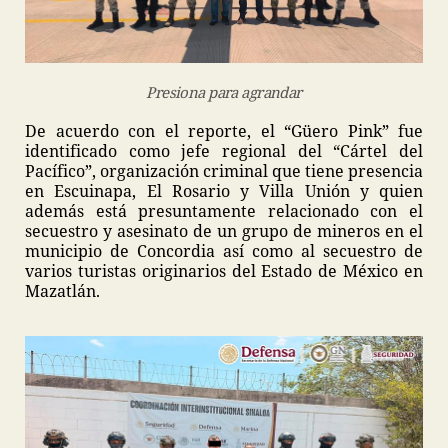
Presiona para agrandar
De acuerdo con el reporte, el “Güero Pink” fue
identificado como jefe regional del “Cártel del
Pacífico”, organización criminal que tiene presencia
en Escuinapa, El Rosario y Villa Unión y quien
además está presuntamente relacionado con el
secuestro y asesinato de un grupo de mineros en el
municipio de Concordia así como al secuestro de
varios turistas originarios del Estado de México en
Mazatlán.