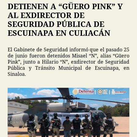
DETIENEN A “GÜERO PINK” Y
AL EXDIRECTOR DE
SEGURIDAD PÚBLICA DE
ESCUINAPA EN CULIACÁN
El Gabinete de Seguridad informó que el pasado 25
de junio fueron detenidos Misael “N”, alias “Güero
Pink”, junto a Hilario “N”, exdirector de Seguridad
Pública y Tránsito Municipal de Escuinapa, en
Sinaloa.