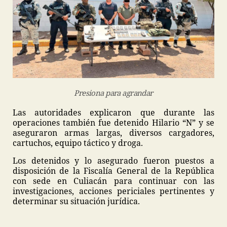
Presiona para agrandar
Las autoridades explicaron que durante las
operaciones también fue detenido Hilario “N” y se
aseguraron armas largas, diversos cargadores,
cartuchos, equipo táctico y droga.
Los detenidos y lo asegurado fueron puestos a
disposición de la Fiscalía General de la República
con sede en Culiacán para continuar con las
investigaciones, acciones periciales pertinentes y
determinar su situación jurídica.