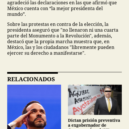
agradeció las declaraciones en las que afirmó que
México cuenta con “la mejor presidenta del
mundo”.
Sobre las protestas en contra de la elección, la
presidenta aseguró que "no llenaron ni una cuarta
parte del Monumento a la Revolución", además,
destacó que la propia marcha muestra que, en
México, las y los ciudadanos "libremente pueden
ejercer su derecho a manifestarse".
RELACIONADOS
Dictan prisión preventiva
a exgobernador de