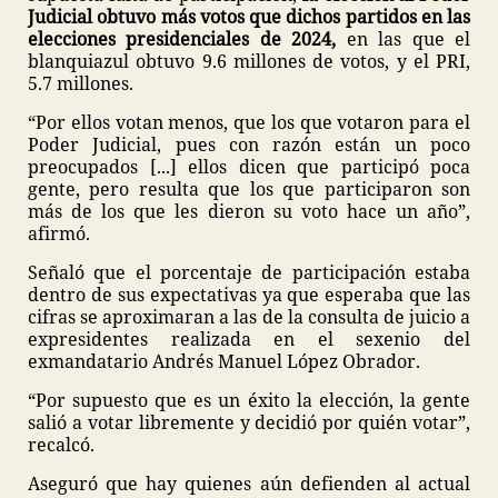
Judicial obtuvo más votos que dichos partidos en las
elecciones presidenciales de 2024,
en las que el
blanquiazul obtuvo 9.6 millones de votos, y el PRI,
5.7 millones.
“Por ellos votan menos, que los que votaron para el
Poder Judicial, pues con razón están un poco
preocupados [...] ellos dicen que participó poca
gente, pero resulta que los que participaron son
más de los que les dieron su voto hace un año”,
afirmó.
Señaló que el porcentaje de participación estaba
dentro de sus expectativas ya que esperaba que las
cifras se aproximaran a las de la consulta de juicio a
expresidentes realizada en el sexenio del
exmandatario Andrés Manuel López Obrador.
“Por supuesto que es un éxito la elección, la gente
salió a votar libremente y decidió por quién votar”,
recalcó.
Aseguró que hay quienes aún defienden al actual