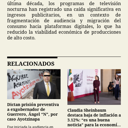
última década, los programas de televisión
nocturna han registrado una caída significativa en
ingresos publicitarios, en un contexto de
fragmentación de audiencia y migración del
consumo hacia plataformas digitales, lo que ha
reducido la viabilidad económica de producciones
de alto costo.
RELACIONADOS
Dictan prisión preventiva
a exgobernador de
Claudia Sheinbaum
Guerrero, Ángel “N”, por
destaca baja de inflación a
caso Ayotzinapa
3.12%: “es una buena
noticia” para la economía
Fue iniciada la audiencia en