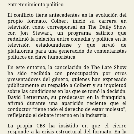
entretenimiento político.
El conflicto tiene antecedentes en la evolución del
propio formato. Colbert inició su carrera en
televisión como corresponsal en The Daily Show
con Jon Stewart, un programa satírico que
redefinió la relación entre comedia y política en la
televisión estadounidense y que sirvió de
plataforma para una generación de comentaristas
políticos en clave humorística.
En este entorno, la cancelación de The Late Show
ha sido recibida con preocupación por otros
presentadores del género, quienes han expresado
públicamente su respaldo a Colbert y su inquietud
sobre las condiciones en las que se tomó la decisión.
David Letterman, su predecesor en la franquicia,
afirmó durante una aparición reciente que el
conductor “tiene todo el derecho de estar molesto”,
reflejando el debate interno en la industria.
La propia CBS ha insistido en que el cierre
responde a la crisis estructural del formato. En la