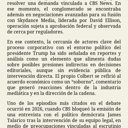
resolver una demanda vinculada a CBS News. En
ese momento, el conglomerado se encontraba
además en negociaciones avanzadas para su fusión
con Skydance Media, liderada por David Ellison,
operación sujeta a aprobación federal y observada
de cerca por reguladores.
En ese contexto, la cercanía de actores clave del
proceso corporativo con el entorno político del
presidente Trump ha sido señalada en reportes y
análisis como un elemento que alimenta dudas
sobre posibles presiones indirectas en decisiones
editoriales, aunque sin evidencia pública de
intervención directa. El propio Colbert se refirió al
acuerdo económico como un “soborno”, comentario
que generó reacciones dentro de la industria
mediática y en la dirección de la cadena.
Uno de los episodios más citados en el debate
ocurrió en 2026, cuando CBS bloqueó la emisión de
una entrevista con el político demócrata James
Talarico tras la intervención de su equipo legal, en
medio de preocupaciones vinculadas al escrutinio