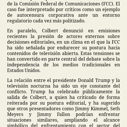
de la Comisión Federal de Comunicaciones (FCC). El
caso fue interpretado por críticos como un ejemplo
de autocensura corporativa ante un entorno
regulatorio cada vez más politizado.
En paralelo, Colbert denunció en emisiones
recientes la presión de actores externos sobre
decisiones editoriales, en un clima en el que la FCC
ha sido señalada por endurecer su postura hacia
contenidos de televisión abierta. Estas tensiones se
han convertido en parte central del debate sobre la
independencia de los medios tradicionales en
Estados Unidos.
La relación entre el presidente Donald Trump y la
televisión nocturna ha sido un eje constante del
conflicto. Trump ha celebrado públicamente la
salida de Colbert, a quien ha criticado de forma
reiterada por su postura editorial, y ha sugerido
que otros presentadores como Jimmy Kimmel, Seth
Meyers y Jimmy Fallon podrían enfrentar
situaciones similares, ampliando el alcance
simbólico del enfrentamiento con el sector del