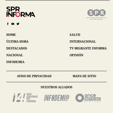
HOME
SALUD
ÚLTIMA HORA
INTERNACIONAL
DESTACADOS
TV MIGRANTE INFORMA
NACIONAL
OPINIÓN
INFODEMIA
AVISO DE PRIVACIDAD
MAPA DE SITIO
NUESTROS ALIADOS