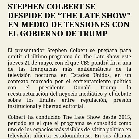
STEPHEN COLBERT SE
DESPIDE DE “THE LATE SHOW”
EN MEDIO DE TENSIONES CON
EL GOBIERNO DE TRUMP
El presentador Stephen Colbert se prepara para
emitir el último programa de The Late Show este
jueves 21 de mayo, con el que CBS pondrá fin a una
de las franquicias más emblemáticas de la
televisión nocturna en Estados Unidos, en un
contexto marcado por el enfrentamiento político
con el presidente Donald Trump, la
reestructuración del negocio mediático y el debate
sobre los límites entre regulación, presión
institucional y libertad editorial.
Colbert ha conducido The Late Show desde 2015,
periodo en el que el programa se consolidó como
uno de los espacios más visibles de sátira política en
televisión abierta estadounidense. En sus últimas