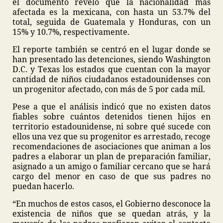
el documento reveló que la nacionalidad más
afectada es la mexicana, con hasta un 53.7% del
total, seguida de Guatemala y Honduras, con un
15% y 10.7%, respectivamente.
El reporte también se centró en el lugar donde se
han presentado las detenciones, siendo Washington
D.C. y Texas los estados que cuentan con la mayor
cantidad de niños ciudadanos estadounidenses con
un progenitor afectado, con más de 5 por cada mil.
Pese a que el análisis indicó que no existen datos
fiables sobre cuántos detenidos tienen hijos en
territorio estadounidense, ni sobre qué sucede con
ellos una vez que su progenitor es arrestado, recoge
recomendaciones de asociaciones que animan a los
padres a elaborar un plan de preparación familiar,
asignado a un amigo o familiar cercano que se hará
cargo del menor en caso de que sus padres no
puedan hacerlo.
“En muchos de estos casos, el Gobierno desconoce la
existencia de niños que se quedan atrás, y la