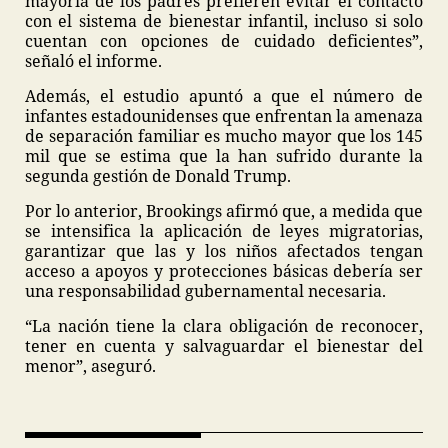
mayoría de los padres prefieren evitar el contacto
con el sistema de bienestar infantil, incluso si solo
cuentan con opciones de cuidado deficientes”,
señaló el informe.
Además, el estudio apuntó a que el número de
infantes estadounidenses que enfrentan la amenaza
de separación familiar es mucho mayor que los 145
mil que se estima que la han sufrido durante la
segunda gestión de Donald Trump.
Por lo anterior, Brookings afirmó que, a medida que
se intensifica la aplicación de leyes migratorias,
garantizar que las y los niños afectados tengan
acceso a apoyos y protecciones básicas debería ser
una responsabilidad gubernamental necesaria.
“La nación tiene la clara obligación de reconocer,
tener en cuenta y salvaguardar el bienestar del
menor”, aseguró.