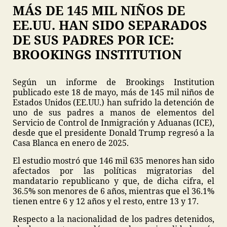
MÁS DE 145 MIL NIÑOS DE
EE.UU. HAN SIDO SEPARADOS
DE SUS PADRES POR ICE:
BROOKINGS INSTITUTION
Según un informe de Brookings Institution
publicado este 18 de mayo, más de 145 mil niños de
Estados Unidos (EE.UU.) han sufrido la detención de
uno de sus padres a manos de elementos del
Servicio de Control de Inmigración y Aduanas (ICE),
desde que el presidente Donald Trump regresó a la
Casa Blanca en enero de 2025.
El estudio mostró que 146 mil 635 menores han sido
afectados por las políticas migratorias del
mandatario republicano y que, de dicha cifra, el
36.5% son menores de 6 años, mientras que el 36.1%
tienen entre 6 y 12 años y el resto, entre 13 y 17.
Respecto a la nacionalidad de los padres detenidos,