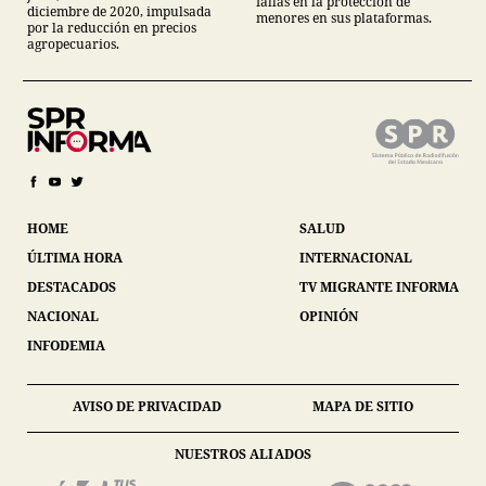
fallas en la protección de
diciembre de 2020, impulsada
menores en sus plataformas.
por la reducción en precios
agropecuarios.
HOME
SALUD
ÚLTIMA HORA
INTERNACIONAL
DESTACADOS
TV MIGRANTE INFORMA
NACIONAL
OPINIÓN
INFODEMIA
AVISO DE PRIVACIDAD
MAPA DE SITIO
NUESTROS ALIADOS