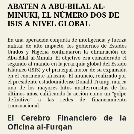
ABATEN A ABU-BILAL AL-
MINUKI, EL NÚMERO DOS DE
ISIS A NIVEL GLOBAL
En una operación conjunta de inteligencia y fuerza
militar de alto impacto, los gobiernos de Estados
Unidos y Nigeria confirmaron la eliminación de
Abu-Bilal al-Minuki. El objetivo era considerado el
segundo al mando en la jerarquía global del Estado
Islámico (ISIS) y el principal motor de su expansión
en el continente africano. El anuncio, realizado por
el presidente estadounidense Donald Trump, marca
uno de los mayores hitos antiterroristas de los
últimos años, calificando la acción como un "golpe
definitivo" a las redes de financiamiento
transnacional.
El Cerebro Financiero de la
Oficina al-Furqan