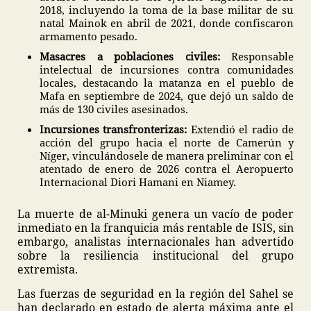
2018, incluyendo la toma de la base militar de su
natal Mainok en abril de 2021, donde confiscaron
armamento pesado.
Masacres a poblaciones civiles:
Responsable
intelectual de incursiones contra comunidades
locales, destacando la matanza en el pueblo de
Mafa en septiembre de 2024, que dejó un saldo de
más de 130 civiles asesinados.
Incursiones transfronterizas:
Extendió el radio de
acción del grupo hacia el norte de Camerún y
Níger, vinculándosele de manera preliminar con el
atentado de enero de 2026 contra el Aeropuerto
Internacional Diori Hamani en Niamey.
La muerte de al-Minuki genera un vacío de poder
inmediato en la franquicia más rentable de ISIS, sin
embargo, analistas internacionales han advertido
sobre la resiliencia institucional del grupo
extremista.
Las fuerzas de seguridad en la región del Sahel se
han declarado en estado de alerta máxima ante el