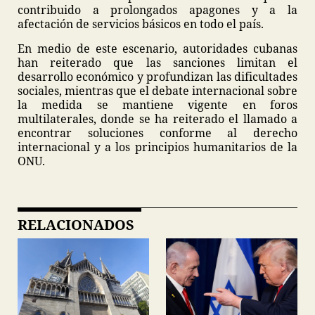
contribuido a prolongados apagones y a la
afectación de servicios básicos en todo el país.
En medio de este escenario, autoridades cubanas
han reiterado que las sanciones limitan el
desarrollo económico y profundizan las dificultades
sociales, mientras que el debate internacional sobre
la medida se mantiene vigente en foros
multilaterales, donde se ha reiterado el llamado a
encontrar soluciones conforme al derecho
internacional y a los principios humanitarios de la
ONU.
RELACIONADOS