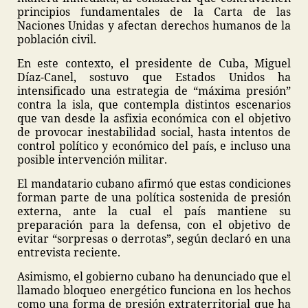
principios fundamentales de la Carta de las
Naciones Unidas y afectan derechos humanos de la
población civil.
En este contexto, el presidente de Cuba, Miguel
Díaz-Canel, sostuvo que Estados Unidos ha
intensificado una estrategia de “máxima presión”
contra la isla, que contempla distintos escenarios
que van desde la asfixia económica con el objetivo
de provocar inestabilidad social, hasta intentos de
control político y económico del país, e incluso una
posible intervención militar.
El mandatario cubano afirmó que estas condiciones
forman parte de una política sostenida de presión
externa, ante la cual el país mantiene su
preparación para la defensa, con el objetivo de
evitar “sorpresas o derrotas”, según declaró en una
entrevista reciente.
Asimismo, el gobierno cubano ha denunciado que el
llamado bloqueo energético funciona en los hechos
como una forma de presión extraterritorial que ha