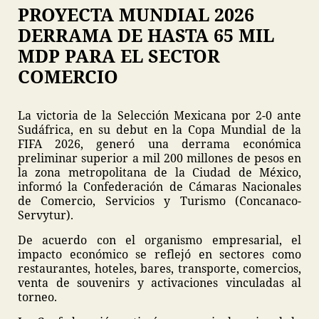
PROYECTA MUNDIAL 2026
DERRAMA DE HASTA 65 MIL
MDP PARA EL SECTOR
COMERCIO
La victoria de la Selección Mexicana por 2-0 ante
Sudáfrica, en su debut en la Copa Mundial de la
FIFA 2026, generó una derrama económica
preliminar superior a mil 200 millones de pesos en
la zona metropolitana de la Ciudad de México,
informó la Confederación de Cámaras Nacionales
de Comercio, Servicios y Turismo (Concanaco-
Servytur).
De acuerdo con el organismo empresarial, el
impacto económico se reflejó en sectores como
restaurantes, hoteles, bares, transporte, comercios,
venta de souvenirs y activaciones vinculadas al
torneo.