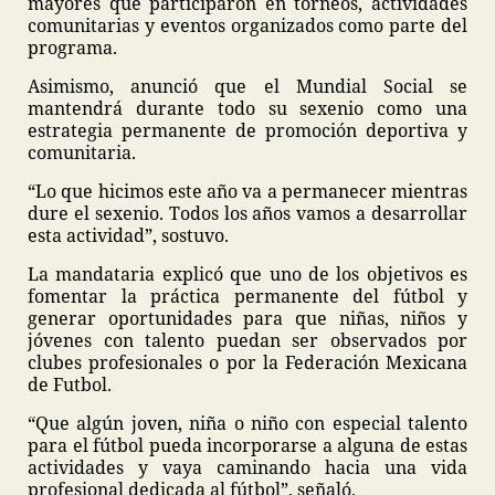
mayores que participaron en torneos, actividades
comunitarias y eventos organizados como parte del
programa.
Asimismo, anunció que el Mundial Social se
mantendrá durante todo su sexenio como una
estrategia permanente de promoción deportiva y
comunitaria.
“Lo que hicimos este año va a permanecer mientras
dure el sexenio. Todos los años vamos a desarrollar
esta actividad”, sostuvo.
La mandataria explicó que uno de los objetivos es
fomentar la práctica permanente del fútbol y
generar oportunidades para que niñas, niños y
jóvenes con talento puedan ser observados por
clubes profesionales o por la Federación Mexicana
de Futbol.
“Que algún joven, niña o niño con especial talento
para el fútbol pueda incorporarse a alguna de estas
actividades y vaya caminando hacia una vida
profesional dedicada al fútbol”, señaló.