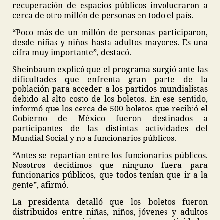
recuperación de espacios públicos involucraron a
cerca de otro millón de personas en todo el país.
“Poco más de un millón de personas participaron,
desde niñas y niños hasta adultos mayores. Es una
cifra muy importante”, destacó.
Sheinbaum explicó que el programa surgió ante las
dificultades que enfrenta gran parte de la
población para acceder a los partidos mundialistas
debido al alto costo de los boletos. En ese sentido,
informó que los cerca de 500 boletos que recibió el
Gobierno de México fueron destinados a
participantes de las distintas actividades del
Mundial Social y no a funcionarios públicos.
“Antes se repartían entre los funcionarios públicos.
Nosotros decidimos que ninguno fuera para
funcionarios públicos, que todos tenían que ir a la
gente”, afirmó.
La presidenta detalló que los boletos fueron
distribuidos entre niñas, niños, jóvenes y adultos