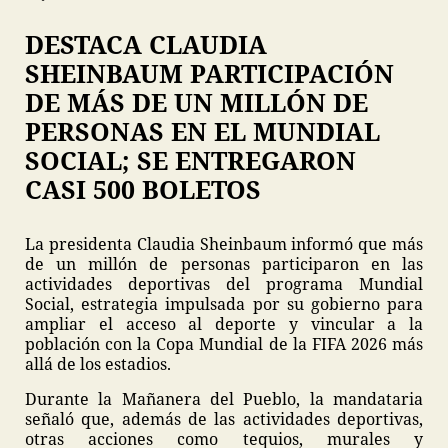
DESTACA CLAUDIA
SHEINBAUM PARTICIPACIÓN
DE MÁS DE UN MILLÓN DE
PERSONAS EN EL MUNDIAL
SOCIAL; SE ENTREGARON
CASI 500 BOLETOS
La presidenta Claudia Sheinbaum informó que más
de un millón de personas participaron en las
actividades deportivas del programa Mundial
Social, estrategia impulsada por su gobierno para
ampliar el acceso al deporte y vincular a la
población con la Copa Mundial de la FIFA 2026 más
allá de los estadios.
Durante la Mañanera del Pueblo, la mandataria
señaló que, además de las actividades deportivas,
otras acciones como tequios, murales y