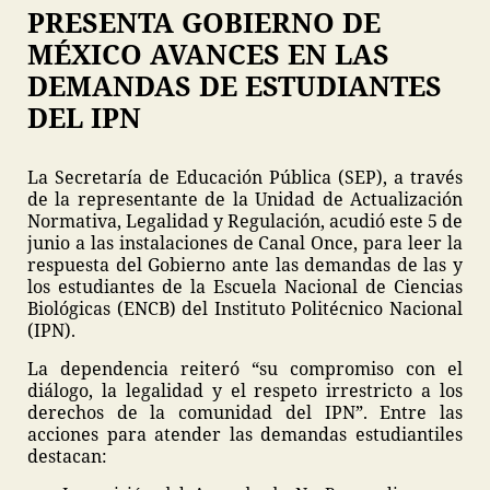
PRESENTA GOBIERNO DE
MÉXICO AVANCES EN LAS
DEMANDAS DE ESTUDIANTES
DEL IPN
La Secretaría de Educación Pública (SEP), a través
de la representante de la Unidad de Actualización
Normativa, Legalidad y Regulación, acudió este 5 de
junio a las instalaciones de Canal Once, para leer la
respuesta del Gobierno ante las demandas de las y
los estudiantes de la Escuela Nacional de Ciencias
Biológicas (ENCB) del Instituto Politécnico Nacional
(IPN).
La dependencia reiteró “su compromiso con el
diálogo, la legalidad y el respeto irrestricto a los
derechos de la comunidad del IPN”. Entre las
acciones para atender las demandas estudiantiles
destacan: