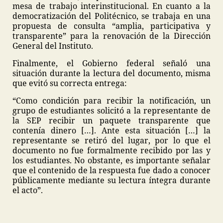
mesa de trabajo interinstitucional. En cuanto a la
democratización del Politécnico, se trabaja en una
propuesta de consulta “amplia, participativa y
transparente” para la renovación de la Dirección
General del Instituto.
Finalmente, el Gobierno federal señaló una
situación durante la lectura del documento, misma
que evitó su correcta entrega:
“Como condición para recibir la notificación, un
grupo de estudiantes solicitó a la representante de
la SEP recibir un paquete transparente que
contenía dinero […]. Ante esta situación […] la
representante se retiró del lugar, por lo que el
documento no fue formalmente recibido por las y
los estudiantes. No obstante, es importante señalar
que el contenido de la respuesta fue dado a conocer
públicamente mediante su lectura íntegra durante
el acto”.