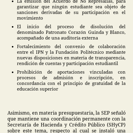
La emisión del Acuerdo de No Represalias, para
garantizar que ningún estudiante sea objeto de
sanciones derivadas de su participación en el
movimiento
El inicio del proceso de disolución del
denominado Patronato Corazón Guinda y Blanco,
acompañado de una auditoría externa
Fortalecimiento del convenio de colaboración
entre el IPN y la Fundación Politécnico mediante
nuevas disposiciones en materia de transparencia,
rendición de cuentas y participación estudiantil
Prohibición de aportaciones vinculadas con
procesos de admisión e inscripción, en
concordancia con el principio de gratuidad de la
educación superior
Asimismo, en materia presupuestaria, la SEP señaló
que mantiene una coordinación permanente con la
Secretaría de Hacienda y Crédito Público (SHyCP)
sobre este tema, respecto al cual se instaló una