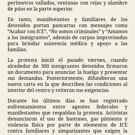
perímetros vallados, ventanas con rejas y alambre
de púas en la parte superior.
En tanto, manifestantes y familiares de los
detenidos portan pancartas con mensajes como
“Acabar con ICE”, “No somos criminales” y “Amamos
a los inmigrantes”, además de carpas improvisadas
para brindar asistencia médica y apoyo a las
familias.
La protesta inició el pasado viernes, cuando
alrededor de 300 inmigrantes detenidos firmaron
un documento para anunciar la huelga y presentar
sus demandas. Posteriormente, difundieron una
nueva carta en la que describen las condiciones al
interior del centro y reiteran sus exigencias.
Durante los últimos días se han registrado
enfrentamientos entre agentes federales y
manifestantes que respaldan la protesta. Activistas
denunciaron el uso de bastones, gas pimienta y
violencia física por parte de elementos de ICE
contra familiares y simpatizantes que exigen la