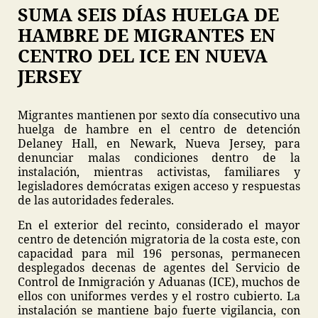
SUMA SEIS DÍAS HUELGA DE
HAMBRE DE MIGRANTES EN
CENTRO DEL ICE EN NUEVA
JERSEY
Migrantes mantienen por sexto día consecutivo una
huelga de hambre en el centro de detención
Delaney Hall, en Newark, Nueva Jersey, para
denunciar malas condiciones dentro de la
instalación, mientras activistas, familiares y
legisladores demócratas exigen acceso y respuestas
de las autoridades federales.
En el exterior del recinto, considerado el mayor
centro de detención migratoria de la costa este, con
capacidad para mil 196 personas, permanecen
desplegados decenas de agentes del Servicio de
Control de Inmigración y Aduanas (ICE), muchos de
ellos con uniformes verdes y el rostro cubierto. La
instalación se mantiene bajo fuerte vigilancia, con