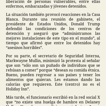
liberación de personas vulnerables, entre ellas
enfermos, embarazadas y jóvenes detenidos.
La situación también provocó reacciones en la Casa
Blanca. Durante una reunión de gabinete, el
presidente de Estados Unidos, Donald Trump
defendió las condiciones de los centros de
detención y aseguró que “administramos las
mejores instalaciones de este tipo en el mundo”, al
tiempo que afirmó que entre los detenidos hay
“asesinos horribles”.
Por su parte, el secretario de Seguridad Interna,
Markwayne Mullin, minimizó la protesta al señalar
que son “sólo son un puñado de individuos que se
rehúsan a comer” porque “desean su comida étnica.
Bueno, pueden regresar a sus países y tener los
alimentos que quieran. Les estamos dando las
calorías que requieren. Este (centro) no es el
Holiday Inn”.
Más tarde, el funcionario escribió en la red social X
que “no existe una huelga de hambre en Delaney